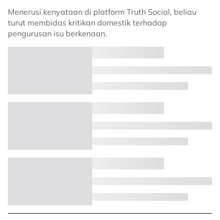
Menerusi kenyataan di platform Truth Social, beliau
turut membidas kritikan domestik terhadap
pengurusan isu berkenaan.