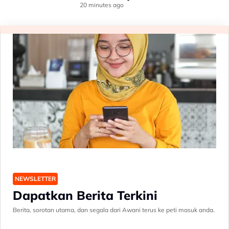
20 minutes ago
NEWSLETTER
Dapatkan Berita Terkini
Berita, sorotan utama, dan segala dari Awani terus ke peti masuk anda.