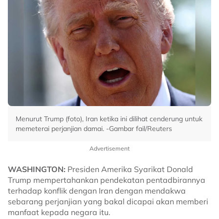
Menurut Trump (foto), Iran ketika ini dilihat cenderung untuk
memeterai perjanjian damai. -Gambar fail/Reuters
Advertisement
WASHINGTON:
Presiden Amerika Syarikat Donald
Trump mempertahankan pendekatan pentadbirannya
terhadap konflik dengan Iran dengan mendakwa
sebarang perjanjian yang bakal dicapai akan memberi
manfaat kepada negara itu.