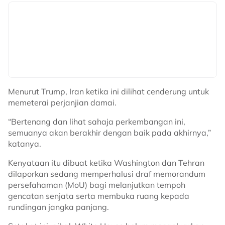
Menurut Trump, Iran ketika ini dilihat cenderung untuk
memeterai perjanjian damai.
“Bertenang dan lihat sahaja perkembangan ini,
semuanya akan berakhir dengan baik pada akhirnya,”
katanya.
Kenyataan itu dibuat ketika Washington dan Tehran
dilaporkan sedang memperhalusi draf memorandum
persefahaman (MoU) bagi melanjutkan tempoh
gencatan senjata serta membuka ruang kepada
rundingan jangka panjang.