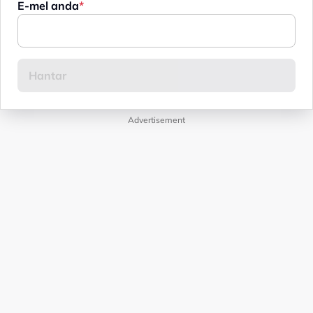
E-mel anda
Advertisement