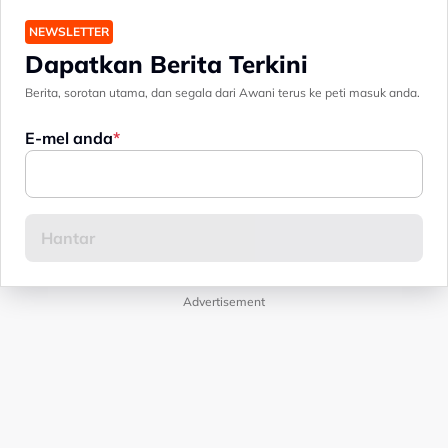
NEWSLETTER
Dapatkan Berita Terkini
Berita, sorotan utama, dan segala dari Awani terus ke peti masuk anda.
E-mel anda
Advertisement