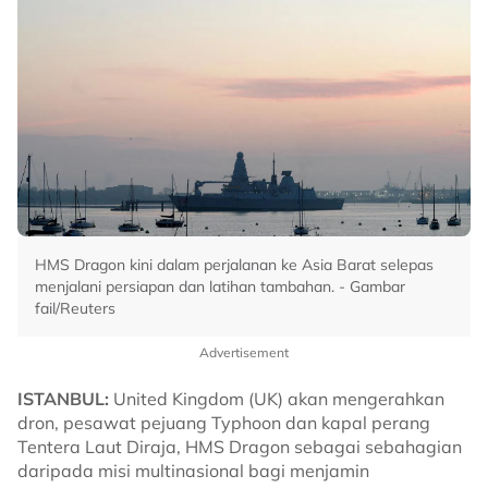
HMS Dragon kini dalam perjalanan ke Asia Barat selepas
menjalani persiapan dan latihan tambahan. - Gambar
fail/Reuters
Advertisement
ISTANBUL:
United Kingdom (UK) akan mengerahkan
dron, pesawat pejuang Typhoon dan kapal perang
Tentera Laut Diraja, HMS Dragon sebagai sebahagian
daripada misi multinasional bagi menjamin