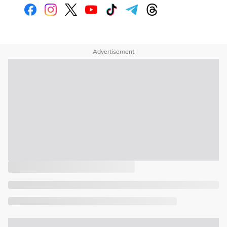
Advertisement