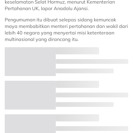
keselamatan Selat Hormuz, menurut Kementerian
Pertahanan UK, lapor Anadolu Ajansi.
Pengumuman itu dibuat selepas sidang kemuncak
maya membabitkan menteri pertahanan dan wakil dari
lebih 40 negara yang menyertai misi ketenteraan
multinasional yang dirancang itu.