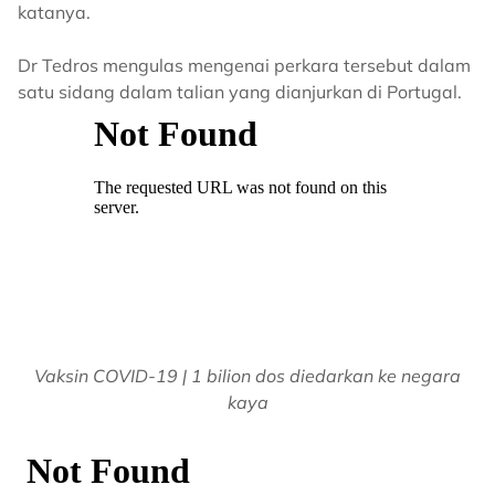
katanya.
Dr Tedros mengulas mengenai perkara tersebut dalam
satu sidang dalam talian yang dianjurkan di Portugal.
Vaksin COVID-19 | 1 bilion dos diedarkan ke negara
kaya