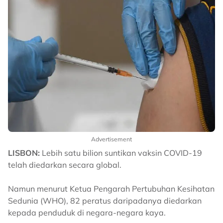
Advertisement
LISBON:
Lebih satu bilion suntikan vaksin COVID-19
telah diedarkan secara global.
Namun menurut Ketua Pengarah Pertubuhan Kesihatan
Sedunia (WHO), 82 peratus daripadanya diedarkan
kepada penduduk di negara-negara kaya.