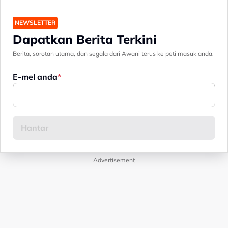
NEWSLETTER
Dapatkan Berita Terkini
Berita, sorotan utama, dan segala dari Awani terus ke peti masuk anda.
E-mel anda
Advertisement