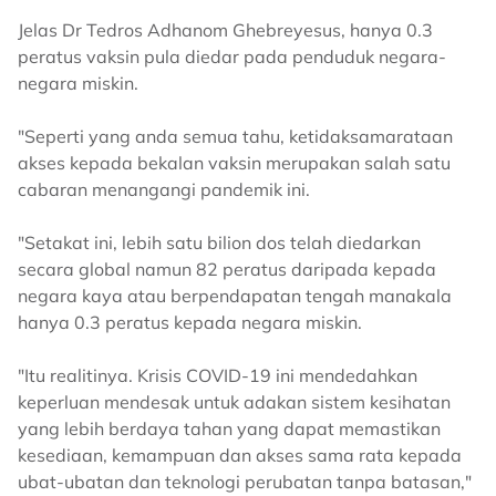
Jelas Dr Tedros Adhanom Ghebreyesus, hanya 0.3
peratus vaksin pula diedar pada penduduk negara-
negara miskin.
"Seperti yang anda semua tahu, ketidaksamarataan
akses kepada bekalan vaksin merupakan salah satu
cabaran menangangi pandemik ini.
"Setakat ini, lebih satu bilion dos telah diedarkan
secara global namun 82 peratus daripada kepada
negara kaya atau berpendapatan tengah manakala
hanya 0.3 peratus kepada negara miskin.
"Itu realitinya. Krisis COVID-19 ini mendedahkan
keperluan mendesak untuk adakan sistem kesihatan
yang lebih berdaya tahan yang dapat memastikan
kesediaan, kemampuan dan akses sama rata kepada
ubat-ubatan dan teknologi perubatan tanpa batasan,"