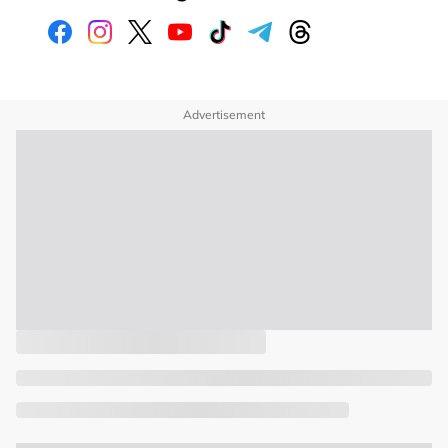
Advertisement