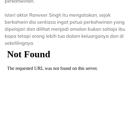
perkahwinan.
Isteri aktor Ranveer Singh itu mengatakan, sejak
berkahwin dia sentiasa ingat petua perkahwinan yang
dipelajari dan dilihat menjadi amalan bukan sahaja ibu
bapa tetapi orang lebih tua dalam keluarganya dan di
sekelilingnya.