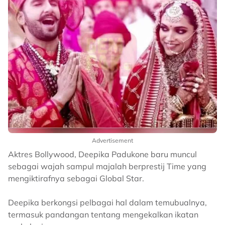
Advertisement
Aktres Bollywood, Deepika Padukone baru muncul
sebagai wajah sampul majalah berprestij Time yang
mengiktirafnya sebagai Global Star.
Deepika berkongsi pelbagai hal dalam temubualnya,
termasuk pandangan tentang mengekalkan ikatan