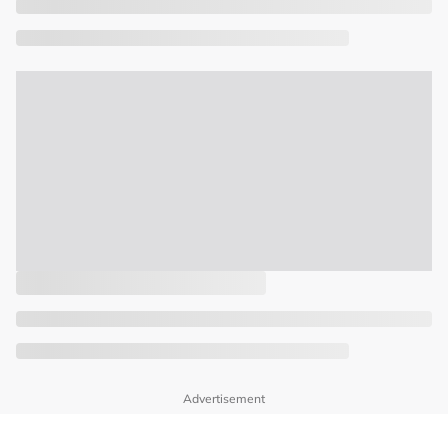
Advertisement