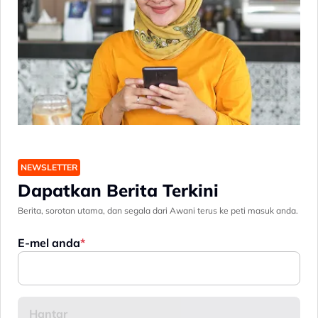
NEWSLETTER
Dapatkan Berita Terkini
Berita, sorotan utama, dan segala dari Awani terus ke peti masuk anda.
E-mel anda