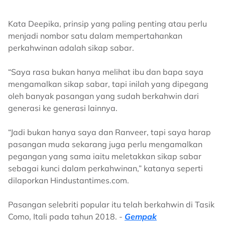
Kata Deepika, prinsip yang paling penting atau perlu
menjadi nombor satu dalam mempertahankan
perkahwinan adalah sikap sabar.
“Saya rasa bukan hanya melihat ibu dan bapa saya
mengamalkan sikap sabar, tapi inilah yang dipegang
oleh banyak pasangan yang sudah berkahwin dari
generasi ke generasi lainnya.
“Jadi bukan hanya saya dan Ranveer, tapi saya harap
pasangan muda sekarang juga perlu mengamalkan
pegangan yang sama iaitu meletakkan sikap sabar
sebagai kunci dalam perkahwinan,” katanya seperti
dilaporkan Hindustantimes.com.
Pasangan selebriti popular itu telah berkahwin di Tasik
Como, Itali pada tahun 2018. -
Gempak