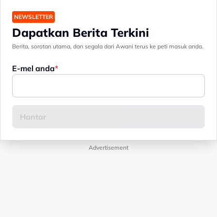
NEWSLETTER
Dapatkan Berita Terkini
Berita, sorotan utama, dan segala dari Awani terus ke peti masuk anda.
E-mel anda
Advertisement