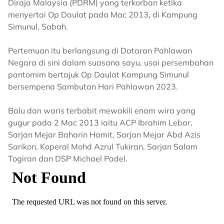
Diraja Malaysia (PDRM) yang terkorban ketika
menyertai Op Daulat pada Mac 2013, di Kampung
Simunul, Sabah.
Pertemuan itu berlangsung di Dataran Pahlawan
Negara di sini dalam suasana sayu, usai persembahan
pantomim bertajuk Op Daulat Kampung Simunul
bersempena Sambutan Hari Pahlawan 2023.
Balu dan waris terbabit mewakili enam wira yang
gugur pada 2 Mac 2013 iaitu ACP Ibrahim Lebar,
Sarjan Mejar Baharin Hamit, Sarjan Mejar Abd Azis
Sarikon, Koperal Mohd Azrul Tukiran, Sarjan Salam
Togiran dan DSP Michael Padel.