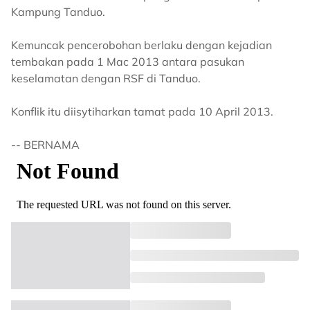
Kampung Tanduo.
Kemuncak pencerobohan berlaku dengan kejadian
tembakan pada 1 Mac 2013 antara pasukan
keselamatan dengan RSF di Tanduo.
Konflik itu diisytiharkan tamat pada 10 April 2013.
-- BERNAMA