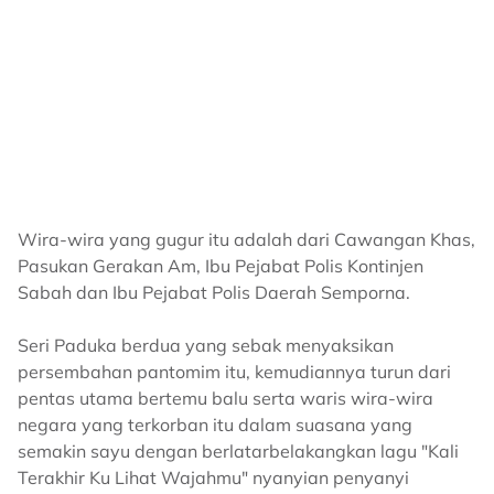
Wira-wira yang gugur itu adalah dari Cawangan Khas,
Pasukan Gerakan Am, Ibu Pejabat Polis Kontinjen
Sabah dan Ibu Pejabat Polis Daerah Semporna.
Seri Paduka berdua yang sebak menyaksikan
persembahan pantomim itu, kemudiannya turun dari
pentas utama bertemu balu serta waris wira-wira
negara yang terkorban itu dalam suasana yang
semakin sayu dengan berlatarbelakangkan lagu "Kali
Terakhir Ku Lihat Wajahmu" nyanyian penyanyi