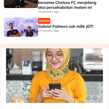
bersama Chelsea FC menjelang
aksi persahabatan malam ini
21 minutes ago
SUKAN
Gabriel Palmero sah milik JDT!
37 minutes ago