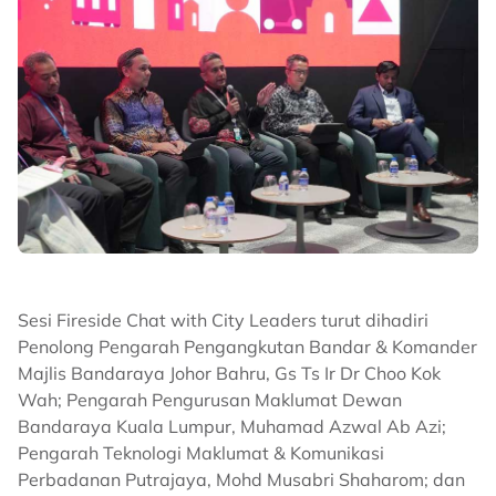
Sesi Fireside Chat with City Leaders turut dihadiri
Penolong Pengarah Pengangkutan Bandar & Komander
Majlis Bandaraya Johor Bahru, Gs Ts Ir Dr Choo Kok
Wah; Pengarah Pengurusan Maklumat Dewan
Bandaraya Kuala Lumpur, Muhamad Azwal Ab Azi;
Pengarah Teknologi Maklumat & Komunikasi
Perbadanan Putrajaya, Mohd Musabri Shaharom; dan