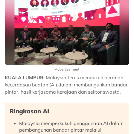
Advertisement
KUALA LUMPUR:
Malaysia terus mengukuh peranan
kecerdasan buatan (AI) dalam membangunkan bandar
pintar, hasil kerjasama kerajaan dan sektor swasta.
Ringkasan AI
Malaysia memperkukuh penggunaan AI dalam
pembangunan bandar pintar melalui