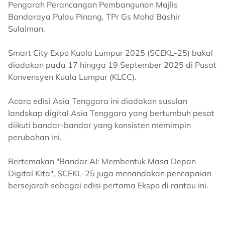
Pengarah Perancangan Pembangunan Majlis
Bandaraya Pulau Pinang, TPr Gs Mohd Bashir
Sulaiman.
Smart City Expo Kuala Lumpur 2025 (SCEKL-25) bakal
diadakan pada 17 hingga 19 September 2025 di Pusat
Konvensyen Kuala Lumpur (KLCC).
Acara edisi Asia Tenggara ini diadakan susulan
landskap digital Asia Tenggara yang bertumbuh pesat
diikuti bandar-bandar yang konsisten memimpin
perubahan ini.
Bertemakan "Bandar AI: Membentuk Masa Depan
Digital Kita", SCEKL-25 juga menandakan pencapaian
bersejarah sebagai edisi pertama Ekspo di rantau ini.