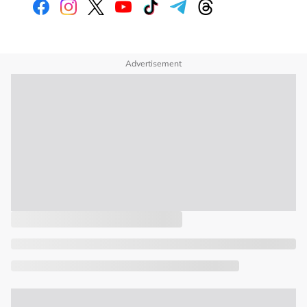
Advertisement