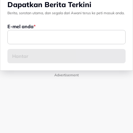
Dapatkan Berita Terkini
Berita, sorotan utama, dan segala dari Awani terus ke peti masuk anda.
E-mel anda
Advertisement