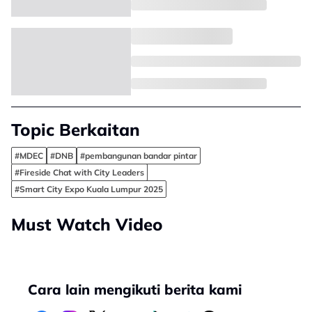
Topic Berkaitan
#MDEC
#DNB
#pembangunan bandar pintar
#Fireside Chat with City Leaders
#Smart City Expo Kuala Lumpur 2025
Must Watch Video
Cara lain mengikuti berita kami