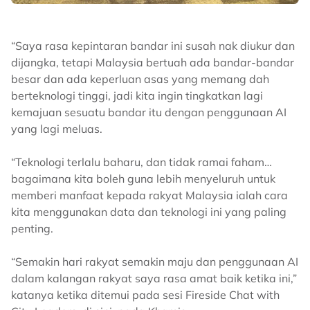
“Saya rasa kepintaran bandar ini susah nak diukur dan
dijangka, tetapi Malaysia bertuah ada bandar-bandar
besar dan ada keperluan asas yang memang dah
berteknologi tinggi, jadi kita ingin tingkatkan lagi
kemajuan sesuatu bandar itu dengan penggunaan AI
yang lagi meluas.
“Teknologi terlalu baharu, dan tidak ramai faham…
bagaimana kita boleh guna lebih menyeluruh untuk
memberi manfaat kepada rakyat Malaysia ialah cara
kita menggunakan data dan teknologi ini yang paling
penting.
“Semakin hari rakyat semakin maju dan penggunaan AI
dalam kalangan rakyat saya rasa amat baik ketika ini,”
katanya ketika ditemui pada sesi Fireside Chat with