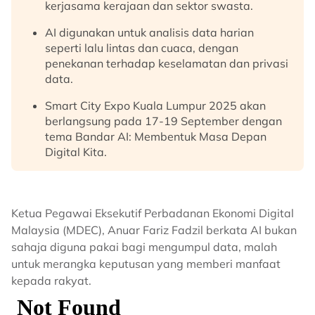
kerjasama kerajaan dan sektor swasta.
AI digunakan untuk analisis data harian
seperti lalu lintas dan cuaca, dengan
penekanan terhadap keselamatan dan privasi
data.
Smart City Expo Kuala Lumpur 2025 akan
berlangsung pada 17-19 September dengan
tema Bandar AI: Membentuk Masa Depan
Digital Kita.
Ketua Pegawai Eksekutif Perbadanan Ekonomi Digital
Malaysia (MDEC), Anuar Fariz Fadzil berkata AI bukan
sahaja diguna pakai bagi mengumpul data, malah
untuk merangka keputusan yang memberi manfaat
kepada rakyat.