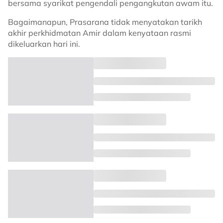
bersama syarikat pengendali pengangkutan awam itu.
Bagaimanapun, Prasarana tidak menyatakan tarikh
akhir perkhidmatan Amir dalam kenyataan rasmi
dikeluarkan hari ini.