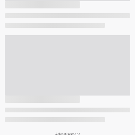
Advertisement