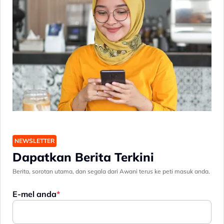
NEWSLETTER
Dapatkan Berita Terkini
Berita, sorotan utama, dan segala dari Awani terus ke peti masuk anda.
E-mel anda