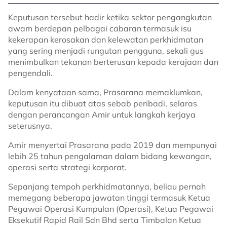
Keputusan tersebut hadir ketika sektor pengangkutan
awam berdepan pelbagai cabaran termasuk isu
kekerapan kerosakan dan kelewatan perkhidmatan
yang sering menjadi rungutan pengguna, sekali gus
menimbulkan tekanan berterusan kepada kerajaan dan
pengendali.
Dalam kenyataan sama, Prasarana memaklumkan,
keputusan itu dibuat atas sebab peribadi, selaras
dengan perancangan Amir untuk langkah kerjaya
seterusnya.
Amir menyertai Prasarana pada 2019 dan mempunyai
lebih 25 tahun pengalaman dalam bidang kewangan,
operasi serta strategi korporat.
Sepanjang tempoh perkhidmatannya, beliau pernah
memegang beberapa jawatan tinggi termasuk Ketua
Pegawai Operasi Kumpulan (Operasi), Ketua Pegawai
Eksekutif Rapid Rail Sdn Bhd serta Timbalan Ketua