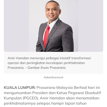
Amir Hamdan menerajui pelbagai inisiatif transformasi
operasi dan peningkatan kecekapan perkhidmatan
Prasarana. - Gambar ihsan Prasarana
Advertisement
KUALA LUMPUR:
Prasarana Malaysia Berhad hari ini
mengumumkan Presiden dan Ketua Pegawai Eksekutif
Kumpulan (PGCEO), Amir Hamdan akan menamatkan
perkhidmatannya selepas hampir lapan tahun