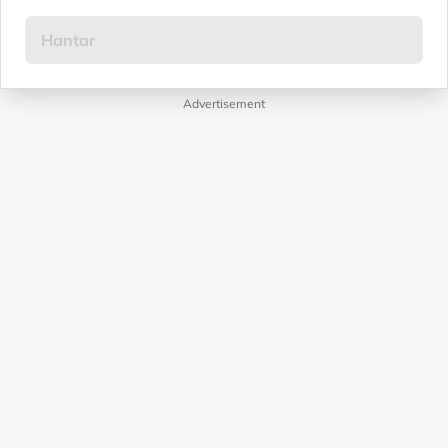
Advertisement