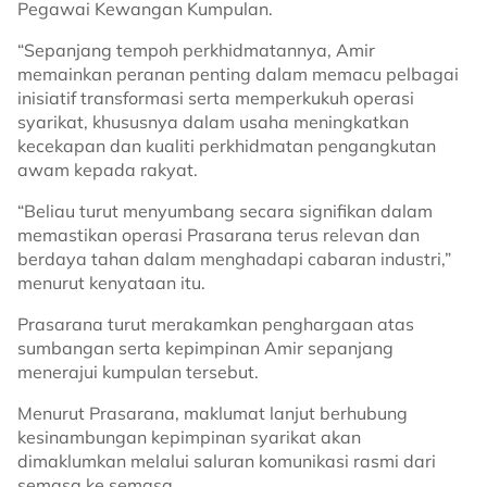
Pegawai Kewangan Kumpulan.
“Sepanjang tempoh perkhidmatannya, Amir
memainkan peranan penting dalam memacu pelbagai
inisiatif transformasi serta memperkukuh operasi
syarikat, khususnya dalam usaha meningkatkan
kecekapan dan kualiti perkhidmatan pengangkutan
awam kepada rakyat.
“Beliau turut menyumbang secara signifikan dalam
memastikan operasi Prasarana terus relevan dan
berdaya tahan dalam menghadapi cabaran industri,”
menurut kenyataan itu.
Prasarana turut merakamkan penghargaan atas
sumbangan serta kepimpinan Amir sepanjang
menerajui kumpulan tersebut.
Menurut Prasarana, maklumat lanjut berhubung
kesinambungan kepimpinan syarikat akan
dimaklumkan melalui saluran komunikasi rasmi dari
semasa ke semasa.