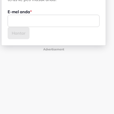
E-mel anda
Advertisement