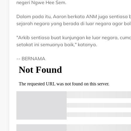
negeri Ngwe Hee Sem.
Dalam pada itu, Aaron berkata ANM juga sentiasa
sejarah negara yang berada di luar negara agar bo
"Arkib sentiasa buat kunjungan ke luar negara, cum
setakat ini semuanya baik," katanya.
-- BERNAMA