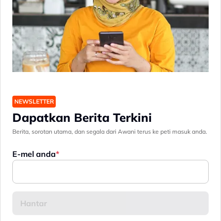
NEWSLETTER
Dapatkan Berita Terkini
Berita, sorotan utama, dan segala dari Awani terus ke peti masuk anda.
E-mel anda