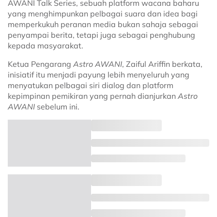
AWANI Talk Series, sebuah platform wacana baharu
yang menghimpunkan pelbagai suara dan idea bagi
memperkukuh peranan media bukan sahaja sebagai
penyampai berita, tetapi juga sebagai penghubung
kepada masyarakat.
Ketua Pengarang
Astro AWANI
, Zaiful Ariffin berkata,
inisiatif itu menjadi payung lebih menyeluruh yang
menyatukan pelbagai siri dialog dan platform
kepimpinan pemikiran yang pernah dianjurkan
Astro
AWANI
sebelum ini.