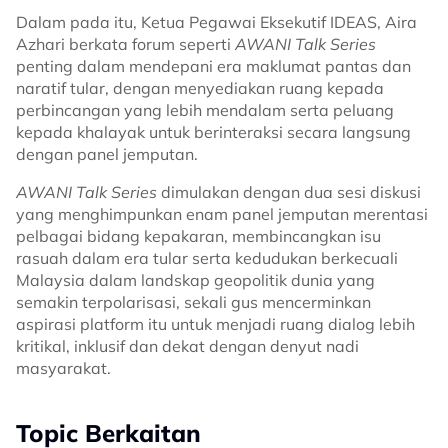
Dalam pada itu, Ketua Pegawai Eksekutif IDEAS, Aira
Azhari berkata forum seperti
AWANI Talk Series
penting dalam mendepani era maklumat pantas dan
naratif tular, dengan menyediakan ruang kepada
perbincangan yang lebih mendalam serta peluang
kepada khalayak untuk berinteraksi secara langsung
dengan panel jemputan.
AWANI Talk Series
dimulakan dengan dua sesi diskusi
yang menghimpunkan enam panel jemputan merentasi
pelbagai bidang kepakaran, membincangkan isu
rasuah dalam era tular serta kedudukan berkecuali
Malaysia dalam landskap geopolitik dunia yang
semakin terpolarisasi, sekali gus mencerminkan
aspirasi platform itu untuk menjadi ruang dialog lebih
kritikal, inklusif dan dekat dengan denyut nadi
masyarakat.
Topic Berkaitan