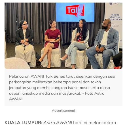
Pelancaran AWANI Talk Series turut diserikan dengan sesi
perkongsian melibatkan beberapa panel dan tokoh
jemputan yang membincangkan isu semasa serta masa
depan landskap media dan masyarakat. - Foto Astro
AWANI
Advertisement
KUALA LUMPUR:
Astro AWANI
hari ini melancarkan