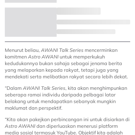
Menurut beliau,
AWANI Talk Series
mencerminkan
komitmen
Astro AWANI
untuk memperkukuh
kedudukannya bukan sahaja sebagai jenama berita
yang melaporkan kepada rakyat, tetapi juga yang
mendekati serta melibatkan rakyat secara lebih dekat.
“Dalam
AWANI Talk Series
, kita akan menghimpunkan
seberapa ramai individu daripada pelbagai latar
belakang untuk mendapatkan sebanyak mungkin
maklumat dan perspektif.
“Kita akan pakejkan perbincangan ini untuk disiarkan di
Astro AWANI
dan diperluaskan menerusi platform
media sosial termasuk YouTube. Objektif kita adalah