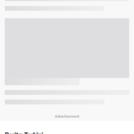
Advertisement