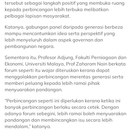
tersebut sebagai langkah positif yang membuka ruang
kepada perbincangan lebih terbuka melibatkan
pelbagai lapisan masyarakat.
Katanya, gabungan panel daripada generasi berbeza
mampu mencantumkan idea serta perspektif yang
lebih menyeluruh dalam aspek governan dan
pembangunan negara.
Sementara itu, Profesor Adjung, Fakulti Perniagaan dan
Ekonomi, Universiti Malaya, Prof Zaharom Nain berkata
forum seperti itu wajar diteruskan kerana dapat
menggalakkan perbincangan merentas generasi serta
memberi peluang kepada lebih ramai pihak
menyuarakan pandangan.
“Perbincangan seperti ini diperlukan kerana ketika ini
banyak perbincangan berlaku secara cetek. Dengan
adanya forum sebegini, lebih ramai boleh menyuarakan
pandangan dan membincangkan isu secara lebih
mendalam,” katanya.