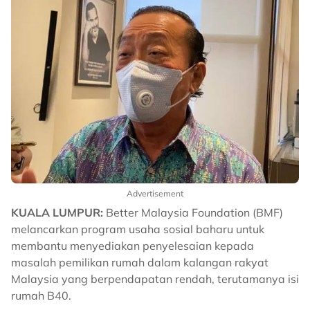
Advertisement
KUALA LUMPUR:
Better Malaysia Foundation (BMF)
melancarkan program usaha sosial baharu untuk
membantu menyediakan penyelesaian kepada
masalah pemilikan rumah dalam kalangan rakyat
Malaysia yang berpendapatan rendah, terutamanya isi
rumah B40.