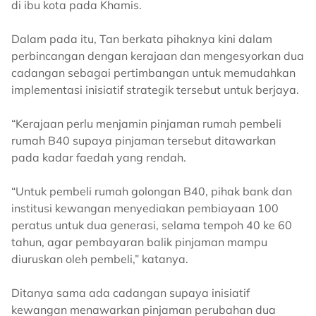
di ibu kota pada Khamis.
Dalam pada itu, Tan berkata pihaknya kini dalam
perbincangan dengan kerajaan dan mengesyorkan dua
cadangan sebagai pertimbangan untuk memudahkan
implementasi inisiatif strategik tersebut untuk berjaya.
“Kerajaan perlu menjamin pinjaman rumah pembeli
rumah B40 supaya pinjaman tersebut ditawarkan
pada kadar faedah yang rendah.
“Untuk pembeli rumah golongan B40, pihak bank dan
institusi kewangan menyediakan pembiayaan 100
peratus untuk dua generasi, selama tempoh 40 ke 60
tahun, agar pembayaran balik pinjaman mampu
diuruskan oleh pembeli,” katanya.
Ditanya sama ada cadangan supaya inisiatif
kewangan menawarkan pinjaman perubahan dua