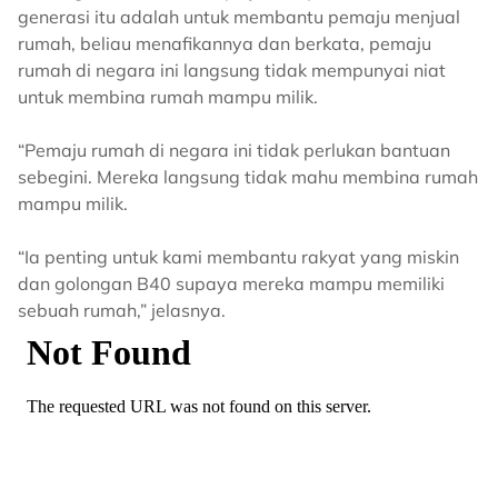
generasi itu adalah untuk membantu pemaju menjual
rumah, beliau menafikannya dan berkata, pemaju
rumah di negara ini langsung tidak mempunyai niat
untuk membina rumah mampu milik.
“Pemaju rumah di negara ini tidak perlukan bantuan
sebegini. Mereka langsung tidak mahu membina rumah
mampu milik.
“Ia penting untuk kami membantu rakyat yang miskin
dan golongan B40 supaya mereka mampu memiliki
sebuah rumah,” jelasnya.