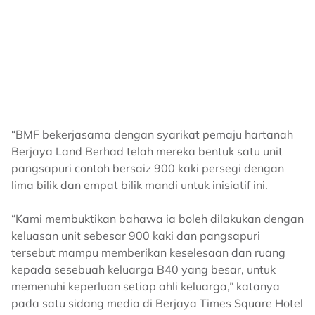
“BMF bekerjasama dengan syarikat pemaju hartanah
Berjaya Land Berhad telah mereka bentuk satu unit
pangsapuri contoh bersaiz 900 kaki persegi dengan
lima bilik dan empat bilik mandi untuk inisiatif ini.
“Kami membuktikan bahawa ia boleh dilakukan dengan
keluasan unit sebesar 900 kaki dan pangsapuri
tersebut mampu memberikan keselesaan dan ruang
kepada sesebuah keluarga B40 yang besar, untuk
memenuhi keperluan setiap ahli keluarga,” katanya
pada satu sidang media di Berjaya Times Square Hotel