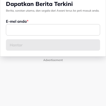
Dapatkan Berita Terkini
Berita, sorotan utama, dan segala dari Awani terus ke peti masuk anda.
E-mel anda
Advertisement