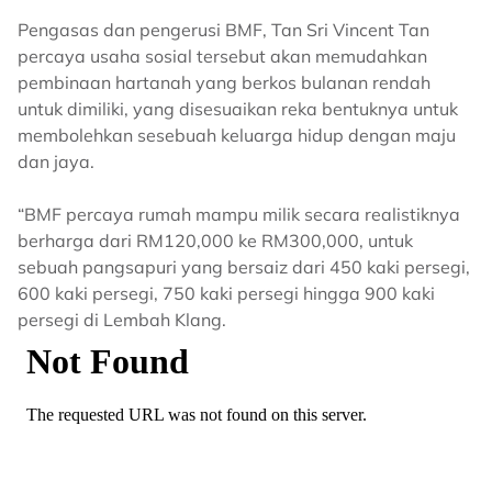
Pengasas dan pengerusi BMF, Tan Sri Vincent Tan
percaya usaha sosial tersebut akan memudahkan
pembinaan hartanah yang berkos bulanan rendah
untuk dimiliki, yang disesuaikan reka bentuknya untuk
membolehkan sesebuah keluarga hidup dengan maju
dan jaya.
“BMF percaya rumah mampu milik secara realistiknya
berharga dari RM120,000 ke RM300,000, untuk
sebuah pangsapuri yang bersaiz dari 450 kaki persegi,
600 kaki persegi, 750 kaki persegi hingga 900 kaki
persegi di Lembah Klang.