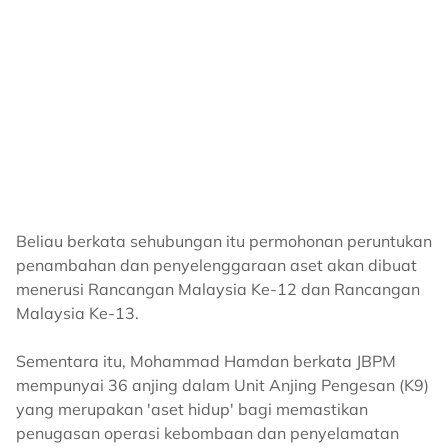
Beliau berkata sehubungan itu permohonan peruntukan
penambahan dan penyelenggaraan aset akan dibuat
menerusi Rancangan Malaysia Ke-12 dan Rancangan
Malaysia Ke-13.
Sementara itu, Mohammad Hamdan berkata JBPM
mempunyai 36 anjing dalam Unit Anjing Pengesan (K9)
yang merupakan 'aset hidup' bagi memastikan
penugasan operasi kebombaan dan penyelamatan