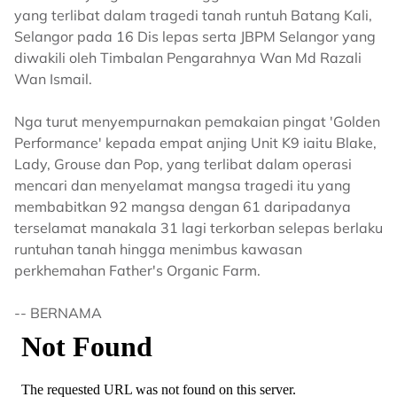
yang terlibat dalam tragedi tanah runtuh Batang Kali,
Selangor pada 16 Dis lepas serta JBPM Selangor yang
diwakili oleh Timbalan Pengarahnya Wan Md Razali
Wan Ismail.
Nga turut menyempurnakan pemakaian pingat 'Golden
Performance' kepada empat anjing Unit K9 iaitu Blake,
Lady, Grouse dan Pop, yang terlibat dalam operasi
mencari dan menyelamat mangsa tragedi itu yang
membabitkan 92 mangsa dengan 61 daripadanya
terselamat manakala 31 lagi terkorban selepas berlaku
runtuhan tanah hingga menimbus kawasan
perkhemahan Father's Organic Farm.
-- BERNAMA