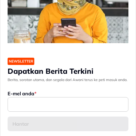
NEWSLETTER
Dapatkan Berita Terkini
Berita, sorotan utama, dan segala dari Awani terus ke peti masuk anda.
E-mel anda