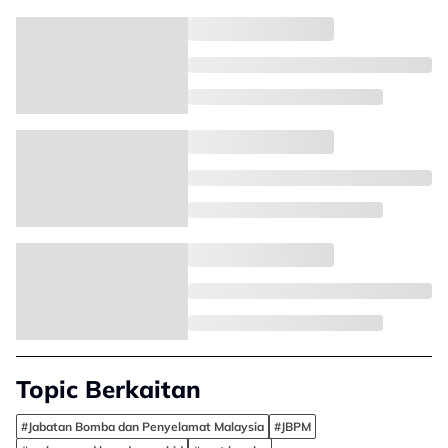
Topic Berkaitan
#Jabatan Bomba dan Penyelamat Malaysia
#JBPM