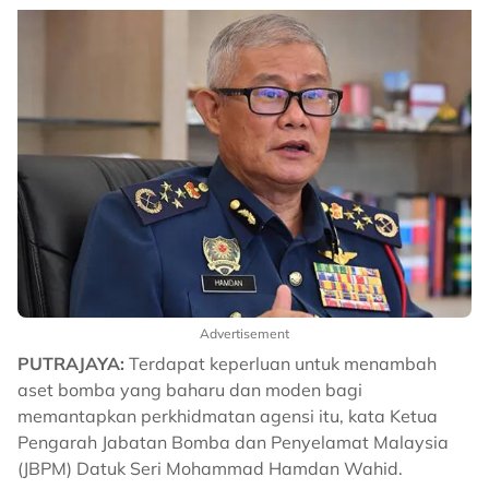
Advertisement
PUTRAJAYA:
Terdapat keperluan untuk menambah
aset bomba yang baharu dan moden bagi
memantapkan perkhidmatan agensi itu, kata Ketua
Pengarah Jabatan Bomba dan Penyelamat Malaysia
(JBPM) Datuk Seri Mohammad Hamdan Wahid.