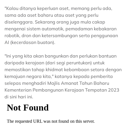
"Kalau ditanya keperluan aset, memang perlu ada,
sama ada aset baharu atau aset yang perlu
diselenggara. Sekarang orang juga mula cakap
mengenai sistem automatik, pemadaman kebakaran
robotik, dron dan ketersambungan serta penggunaan
AI (kecerdasan buatan).
"Ini yang kita akan bangunkan dan perlukan bantuan
daripada kerajaan (dari segi peruntukan) untuk
memastikan tahap khidmat kebombaan setara dengan
kemajuan negara kita," katanya kepada pemberita
selepas menghadiri Majlis Amanat Tahun Baharu
Kementerian Pembangunan Kerajaan Tempatan 2023
di sini hari ini.