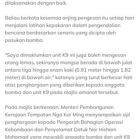
dilaksanakan dengan baik.
Beliau berkata kesemua anjing pengesan itu setiap hari
menjalani latihan kepakaran dalam pengendalian
bencana berdasarkan senario yang dicipta oleh
pasukan bomba.
"Saya dimaklumkan unit K9 ini juga boleh mengesan
orang lemas, sekiranya mangsa berada di bawah julat
antara tiga hingga enam kaki (0.91 meter hingga 1.82
meter) di bawah air," katanya yang turut berbesar hati
atas penghargaan yang diberikan kepada anggota
bomba dan unit K9 pada majlis amanat tersebut.
Pada majlis berkenaan, Menteri Pembangunan
Kerajaan Tempatan Nga Kor Ming menyampaikan sijil
penghargaan kepada Pengarah Bahagian Operasi
Kebombaan dan Penyelamat Datuk Nor Hisham
Mohamad yang mewakili anggota bomba dan unit K9