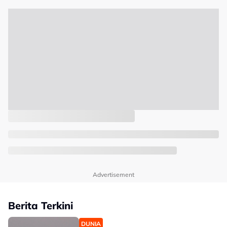
Advertisement
Berita Terkini
DUNIA