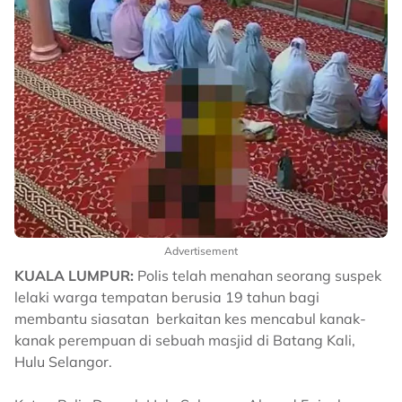
Advertisement
KUALA LUMPUR:
Polis telah menahan seorang suspek
lelaki warga tempatan berusia 19 tahun bagi
membantu siasatan berkaitan kes mencabul kanak-
kanak perempuan di sebuah masjid di Batang Kali,
Hulu Selangor.