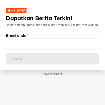
NEWSLETTER
Dapatkan Berita Terkini
Berita, sorotan utama, dan segala dari Awani terus ke peti masuk anda.
E-mel anda
Advertisement