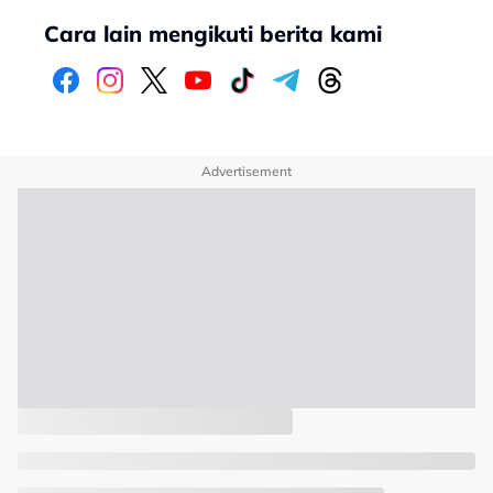
Cara lain mengikuti berita kami
Advertisement