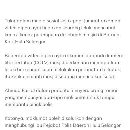
Tular dalam media sosial sejak pagi Jumaat rakaman
video dipercayai tindakan seorang lelaki mencabul
kanak-kanak perempuan di sebuah masjid di Batang
Kali, Hulu Selangor.
Beberapa video dipercayai rakaman daripada kamera
litar tertutup (CCTV) masjid berkenaan memaparkan
lelaki berkenaan cuba melakukan perbuatan terkutuk
itu ketika jemaah masjid sedang menunaikan solat.
Ahmad Faizal dalam pada itu menyeru orang ramai
yang mempunyai apa-apa maklumat untuk tampul
membantu pihak polis.
Katanya, maklumat boleh disalurkan dengan
menghubungi Ibu Pejabat Polis Daerah Hulu Selangor