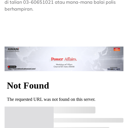
di talian 03-60651021 atau mana-mana balai polis
berhampiran.