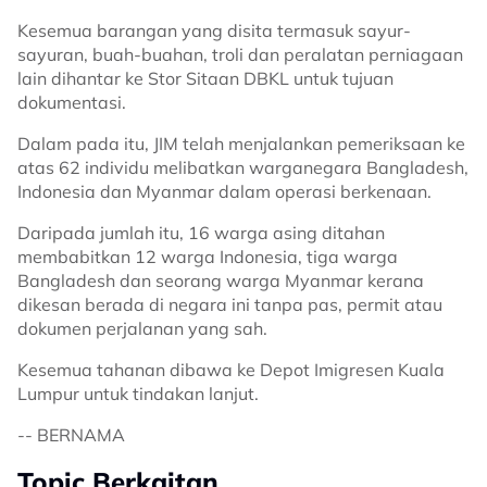
Kesemua barangan yang disita termasuk sayur-
sayuran, buah-buahan, troli dan peralatan perniagaan
lain dihantar ke Stor Sitaan DBKL untuk tujuan
dokumentasi.
Dalam pada itu, JIM telah menjalankan pemeriksaan ke
atas 62 individu melibatkan warganegara Bangladesh,
Indonesia dan Myanmar dalam operasi berkenaan.
Daripada jumlah itu, 16 warga asing ditahan
membabitkan 12 warga Indonesia, tiga warga
Bangladesh dan seorang warga Myanmar kerana
dikesan berada di negara ini tanpa pas, permit atau
dokumen perjalanan yang sah.
Kesemua tahanan dibawa ke Depot Imigresen Kuala
Lumpur untuk tindakan lanjut.
-- BERNAMA
Topic Berkaitan