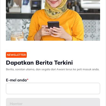
NEWSLETTER
Dapatkan Berita Terkini
Berita, sorotan utama, dan segala dari Awani terus ke peti masuk anda.
E-mel anda