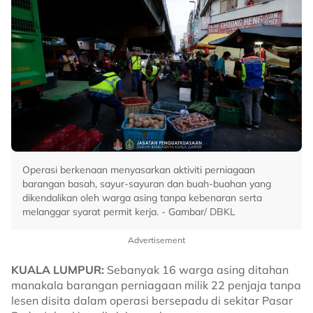
Operasi berkenaan menyasarkan aktiviti perniagaan
barangan basah, sayur-sayuran dan buah-buahan yang
dikendalikan oleh warga asing tanpa kebenaran serta
melanggar syarat permit kerja. - Gambar/ DBKL
Advertisement
KUALA LUMPUR:
Sebanyak 16 warga asing ditahan
manakala barangan perniagaan milik 22 penjaja tanpa
lesen disita dalam operasi bersepadu di sekitar Pasar