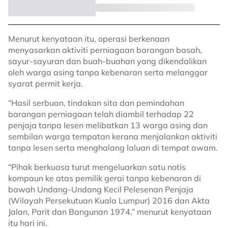
Menurut kenyataan itu, operasi berkenaan
menyasarkan aktiviti perniagaan barangan basah,
sayur-sayuran dan buah-buahan yang dikendalikan
oleh warga asing tanpa kebenaran serta melanggar
syarat permit kerja.
“Hasil serbuan, tindakan sita dan pemindahan
barangan perniagaan telah diambil terhadap 22
penjaja tanpa lesen melibatkan 13 warga asing dan
sembilan warga tempatan kerana menjalankan aktiviti
tanpa lesen serta menghalang laluan di tempat awam.
“Pihak berkuasa turut mengeluarkan satu notis
kompaun ke atas pemilik gerai tanpa kebenaran di
bawah Undang-Undang Kecil Pelesenan Penjaja
(Wilayah Persekutuan Kuala Lumpur) 2016 dan Akta
Jalan, Parit dan Bangunan 1974,” menurut kenyataan
itu hari ini.