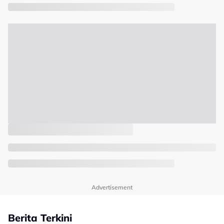
Advertisement
Berita Terkini