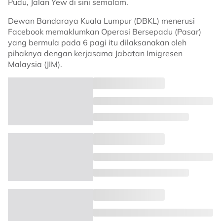
Pudu, Jalan Yew di sini semalam.
Dewan Bandaraya Kuala Lumpur (DBKL) menerusi
Facebook memaklumkan Operasi Bersepadu (Pasar)
yang bermula pada 6 pagi itu dilaksanakan oleh
pihaknya dengan kerjasama Jabatan Imigresen
Malaysia (JIM).