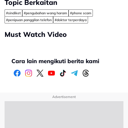
Topic Berkaitan
#sindiket
#pengubahan wang haram
#phone scam
#penipuan panggilan telefon
#doktor terperdaya
Must Watch Video
Cara lain mengikuti berita kami
Advertisement