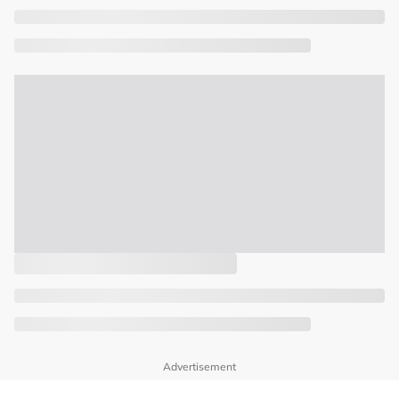
Advertisement