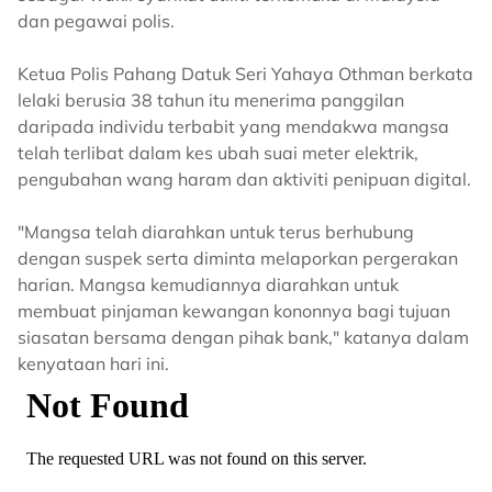
dan pegawai polis.
Ketua Polis Pahang Datuk Seri Yahaya Othman berkata
lelaki berusia 38 tahun itu menerima panggilan
daripada individu terbabit yang mendakwa mangsa
telah terlibat dalam kes ubah suai meter elektrik,
pengubahan wang haram dan aktiviti penipuan digital.
"Mangsa telah diarahkan untuk terus berhubung
dengan suspek serta diminta melaporkan pergerakan
harian. Mangsa kemudiannya diarahkan untuk
membuat pinjaman kewangan kononnya bagi tujuan
siasatan bersama dengan pihak bank," katanya dalam
kenyataan hari ini.