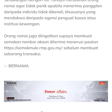
ramai agar tidak panik apabila menerima panggilan
daripada individu tidak dikenali, khususnya yang
mendakwa daripada agensi penguat kuasa atau
institusi kewangan.
Orang ramai juga diingatkan supaya membuat
semakan nombor akaun diterima menerusi pautan
https://semakmule.rmp.gov.my/ sebelum membuat
sebarang transaksi.
-- BERNAMA