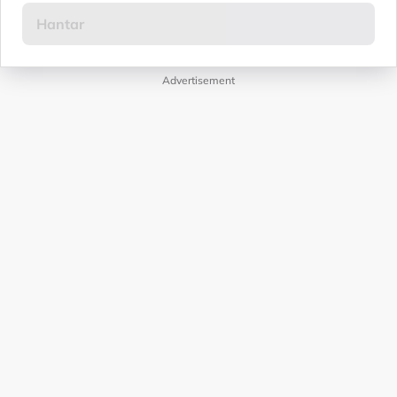
Advertisement