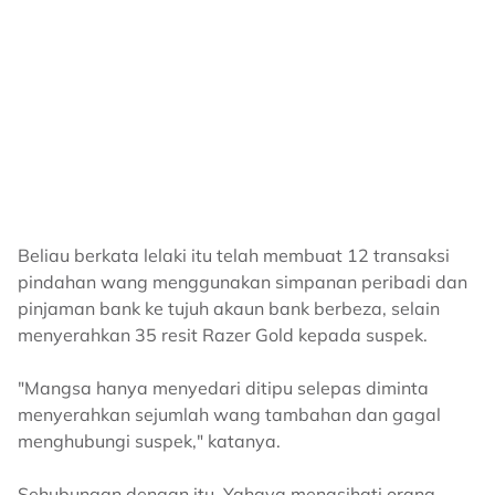
Beliau berkata lelaki itu telah membuat 12 transaksi
pindahan wang menggunakan simpanan peribadi dan
pinjaman bank ke tujuh akaun bank berbeza, selain
menyerahkan 35 resit Razer Gold kepada suspek.
"Mangsa hanya menyedari ditipu selepas diminta
menyerahkan sejumlah wang tambahan dan gagal
menghubungi suspek," katanya.
Sehubungan dengan itu, Yahaya menasihati orang