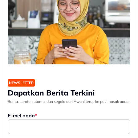
NEWSLETTER
Dapatkan Berita Terkini
Berita, sorotan utama, dan segala dari Awani terus ke peti masuk anda.
E-mel anda