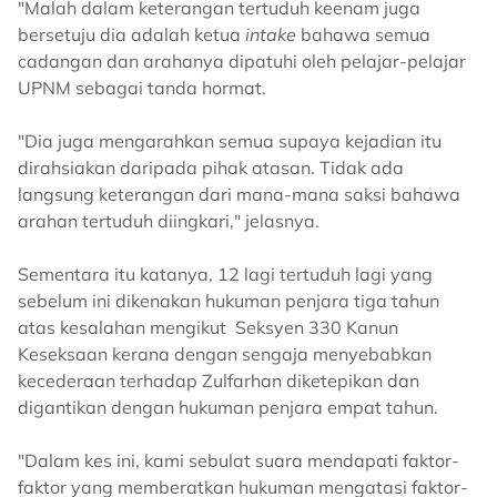
"Malah dalam keterangan tertuduh keenam juga
bersetuju dia adalah ketua
intake
bahawa semua
cadangan dan arahanya dipatuhi oleh pelajar-pelajar
UPNM sebagai tanda hormat.
"Dia juga mengarahkan semua supaya kejadian itu
dirahsiakan daripada pihak atasan. Tidak ada
langsung keterangan dari mana-mana saksi bahawa
arahan tertuduh diingkari," jelasnya.
Sementara itu katanya, 12 lagi tertuduh lagi yang
sebelum ini dikenakan hukuman penjara tiga tahun
atas kesalahan mengikut Seksyen 330 Kanun
Keseksaan kerana dengan sengaja menyebabkan
kecederaan terhadap Zulfarhan diketepikan dan
digantikan dengan hukuman penjara empat tahun.
"Dalam kes ini, kami sebulat suara mendapati faktor-
faktor yang memberatkan hukuman mengatasi faktor-