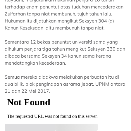
terhadap enam penuntut atas tuduhan mencederakan
Zulfarhan tanpa niat membunuh, tujuh tahun lalu.
Hukuman itu dijatuhkan mengikut Seksyen 304 (a)
Kanun Keseksaan iaitu membunuh tanpa niat.
Sementara 12 bekas penuntut universiti sama yang
dihukum penjara tiga tahun mengikut Seksyen 330 dan
dibaca bersama Seksyen 34 kanun sama kerana
mendatangkan kecederaan.
Semua mereka didakwa melakukan perbuatan itu di
dua bilik, blok penginapan asrama Jebat, UPNM antara
21 dan 22 Mei 2017.