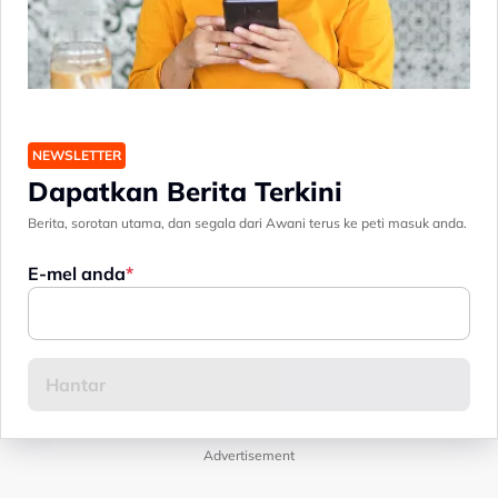
NEWSLETTER
Dapatkan Berita Terkini
Berita, sorotan utama, dan segala dari Awani terus ke peti masuk anda.
E-mel anda
Advertisement