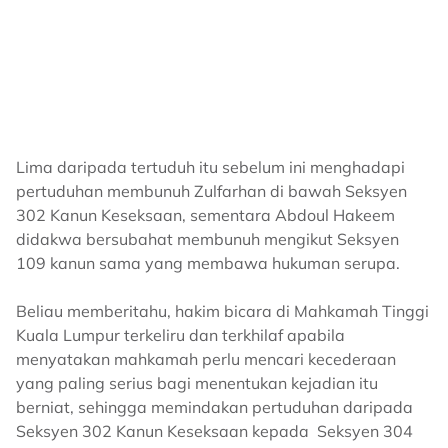
Lima daripada tertuduh itu sebelum ini menghadapi
pertuduhan membunuh Zulfarhan di bawah Seksyen
302 Kanun Keseksaan, sementara Abdoul Hakeem
didakwa bersubahat membunuh mengikut Seksyen
109 kanun sama yang membawa hukuman serupa.
Beliau memberitahu, hakim bicara di Mahkamah Tinggi
Kuala Lumpur terkeliru dan terkhilaf apabila
menyatakan mahkamah perlu mencari kecederaan
yang paling serius bagi menentukan kejadian itu
berniat, sehingga memindakan pertuduhan daripada
Seksyen 302 Kanun Keseksaan kepada Seksyen 304