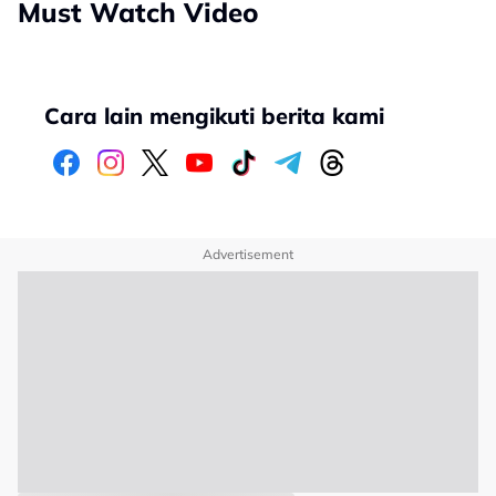
Must Watch Video
Cara lain mengikuti berita kami
Advertisement