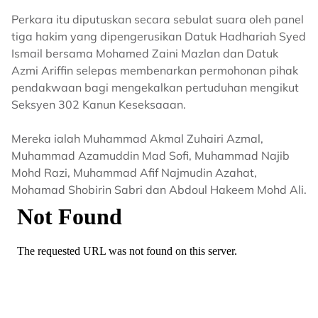
Perkara itu diputuskan secara sebulat suara oleh panel
tiga hakim yang dipengerusikan Datuk Hadhariah Syed
Ismail bersama Mohamed Zaini Mazlan dan Datuk
Azmi Ariffin selepas membenarkan permohonan pihak
pendakwaan bagi mengekalkan pertuduhan mengikut
Seksyen 302 Kanun Keseksaaan.
Mereka ialah Muhammad Akmal Zuhairi Azmal,
Muhammad Azamuddin Mad Sofi, Muhammad Najib
Mohd Razi, Muhammad Afif Najmudin Azahat,
Mohamad Shobirin Sabri dan Abdoul Hakeem Mohd Ali.