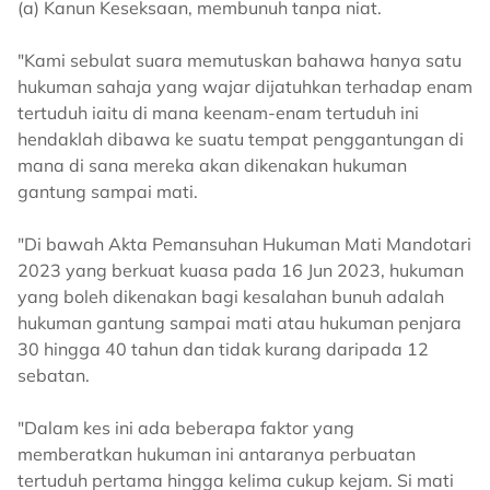
(a) Kanun Keseksaan, membunuh tanpa niat.
"Kami sebulat suara memutuskan bahawa hanya satu
hukuman sahaja yang wajar dijatuhkan terhadap enam
tertuduh iaitu di mana keenam-enam tertuduh ini
hendaklah dibawa ke suatu tempat penggantungan di
mana di sana mereka akan dikenakan hukuman
gantung sampai mati.
"Di bawah Akta Pemansuhan Hukuman Mati Mandotari
2023 yang berkuat kuasa pada 16 Jun 2023, hukuman
yang boleh dikenakan bagi kesalahan bunuh adalah
hukuman gantung sampai mati atau hukuman penjara
30 hingga 40 tahun dan tidak kurang daripada 12
sebatan.
"Dalam kes ini ada beberapa faktor yang
memberatkan hukuman ini antaranya perbuatan
tertuduh pertama hingga kelima cukup kejam. Si mati