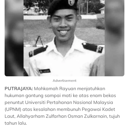
Advertisement
PUTRAJAYA:
Mahkamah Rayuan menjatuhkan
hukuman gantung sampai mati ke atas enam bekas
penuntut Universiti Pertahanan Nasional Malaysia
(UPNM) atas kesalahan membunuh Pegawai Kadet
Laut, Allahyarham Zulfarhan Osman Zulkarnain, tujuh
tahun lalu.