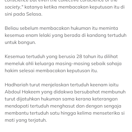
society
," katanya ketika membacakan keputusan itu di
sini pada Selasa.
Beliau sebelum membacakan hukuman itu meminta
kesemua enam lelaki yang berada di kandang tertuduh
untuk bangun.
Kesemua tertuduh yang berusia 28 tahun itu dilihat
memeluk ahli keluarga masing-masing sebaik sahaja
hakim selesai membacakan keputusan itu.
Hadhariah turut menjelaskan tertuduh keenam iaitu
Abdoul Hakeem yang didakwa bersubahat membunuh
turut dijatuhkan hukuman sama kerana keterangan
mendapati tertuduh menghasut dan dengan sengaja
membantu tertuduh satu hingga kelima menseterika si
mati yang terjatuh.