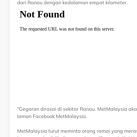
dari Ranau dengan kedalaman empat kilometer.
"Gegaran dirasai di sekitar Ranau. MetMalaysia ak
laman Facebook MetMalaysia.
MetMalaysia turut meminta orang ramai yang meras