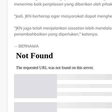
menerima baik penjelasan yang diberikan oleh pihak 
"Jadi, JKN berharap agar masyarakat dapat menghe
"JKN juga telah menjalankan siasatan lebih mendal
penambahbaikan yang diperlukan," katanya.
-- BERNAMA