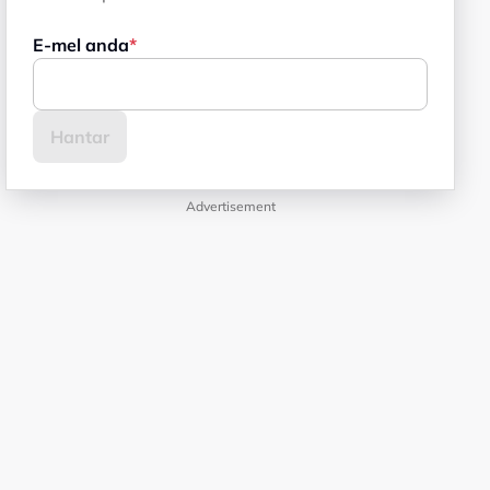
E-mel anda
Advertisement