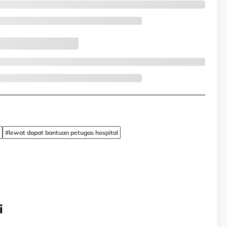
#lewat dapat bantuan petugas hospital
i