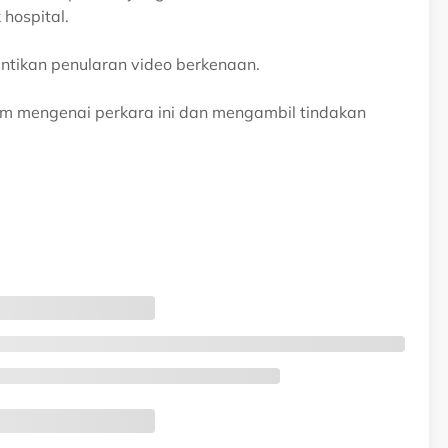
hospital.
ntikan penularan video berkenaan.
am mengenai perkara ini dan mengambil tindakan