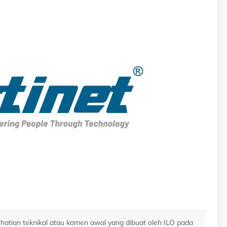
atian teknikal atau komen awal yang dibuat oleh ILO pada