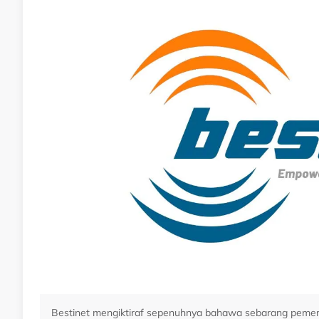
Bestinet mengiktiraf sepenuhnya bahawa sebarang pemerh