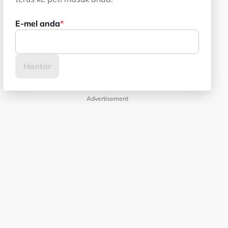
E-mel anda
Advertisement