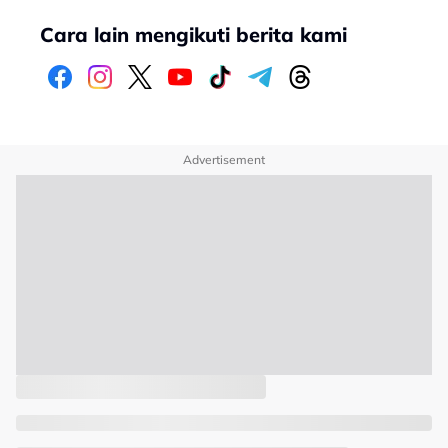
Cara lain mengikuti berita kami
Advertisement