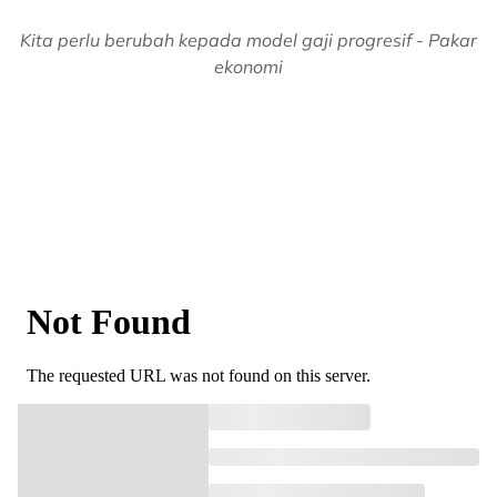
Kita perlu berubah kepada model gaji progresif - Pakar
ekonomi