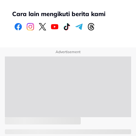
Cara lain mengikuti berita kami
Advertisement