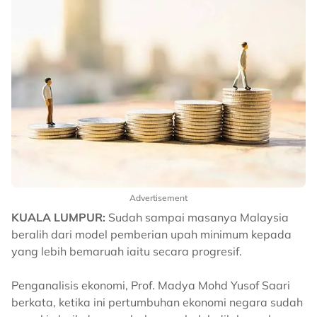
Advertisement
KUALA LUMPUR:
Sudah sampai masanya Malaysia
beralih dari model pemberian upah minimum kepada
yang lebih bemaruah iaitu secara progresif.
Penganalisis ekonomi, Prof. Madya Mohd Yusof Saari
berkata, ketika ini pertumbuhan ekonomi negara sudah