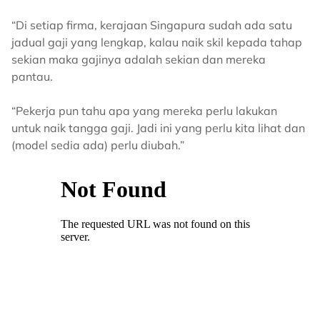
“Di setiap firma, kerajaan Singapura sudah ada satu
jadual gaji yang lengkap, kalau naik skil kepada tahap
sekian maka gajinya adalah sekian dan mereka
pantau.
“Pekerja pun tahu apa yang mereka perlu lakukan
untuk naik tangga gaji. Jadi ini yang perlu kita lihat dan
(model sedia ada) perlu diubah.”