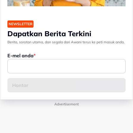
NEWSLETTER
Dapatkan Berita Terkini
Berita, sorotan utama, dan segala dari Awani terus ke peti masuk anda.
E-mel anda
Advertisement