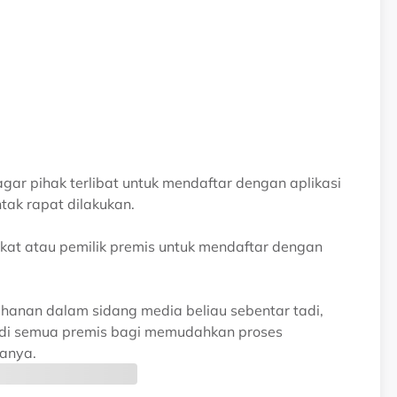
ar pihak terlibat untuk mendaftar dengan aplikasi
tak rapat dilakukan.
kat atau pemilik premis untuk mendaftar dengan
hanan dalam sidang media beliau sebentar tadi,
i di semua premis bagi memudahkan proses
tanya.