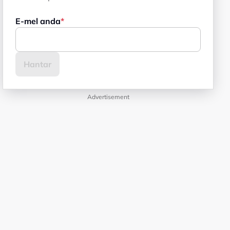
E-mel anda
Advertisement