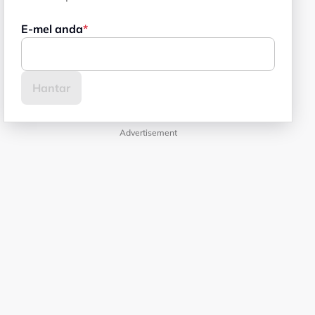
E-mel anda
Advertisement