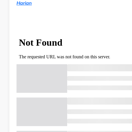
Harian