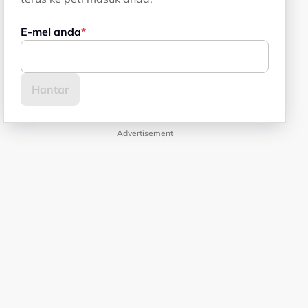
E-mel anda
Advertisement