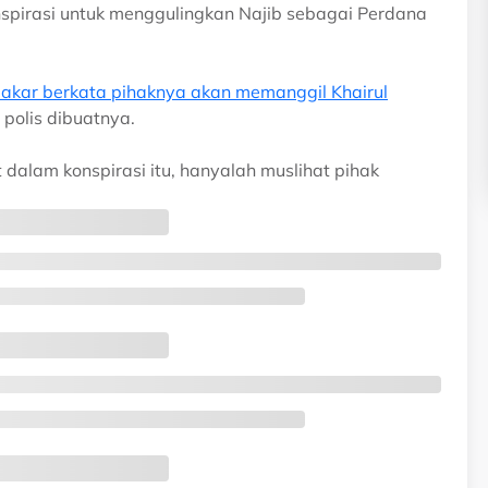
spirasi untuk menggulingkan Najib sebagai Perdana
Bakar berkata pihaknya akan memanggil Khairul
polis dibuatnya.
dalam konspirasi itu, hanyalah muslihat pihak