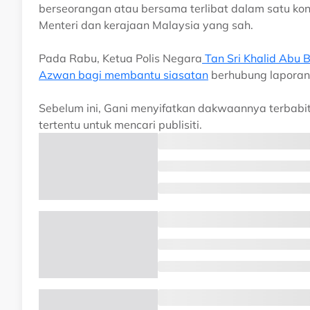
berseorangan atau bersama terlibat dalam satu kon
Menteri dan kerajaan Malaysia yang sah.
Pada Rabu, Ketua Polis Negara
Tan Sri Khalid Abu 
Azwan bagi membantu siasatan
berhubung laporan 
Sebelum ini, Gani menyifatkan dakwaannya terbabit 
tertentu untuk mencari publisiti.