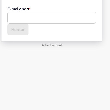
E-mel anda
Advertisement