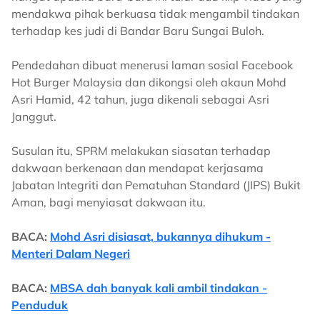
mendakwa pihak berkuasa tidak mengambil tindakan
terhadap kes judi di Bandar Baru Sungai Buloh.
Pendedahan dibuat menerusi laman sosial Facebook
Hot Burger Malaysia dan dikongsi oleh akaun Mohd
Asri Hamid, 42 tahun, juga dikenali sebagai Asri
Janggut.
Susulan itu, SPRM melakukan siasatan terhadap
dakwaan berkenaan dan mendapat kerjasama
Jabatan Integriti dan Pematuhan Standard (JIPS) Bukit
Aman, bagi menyiasat dakwaan itu.
BACA:
Mohd Asri disiasat, bukannya dihukum -
Menteri Dalam Negeri
BACA:
MBSA dah banyak kali ambil tindakan -
Penduduk