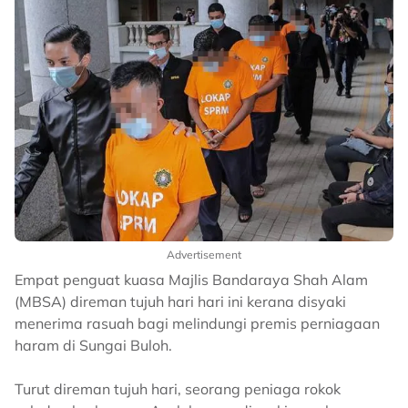
Advertisement
Empat penguat kuasa Majlis Bandaraya Shah Alam
(MBSA) direman tujuh hari hari ini kerana disyaki
menerima rasuah bagi melindungi premis perniagaan
haram di Sungai Buloh.
Turut direman tujuh hari, seorang peniaga rokok