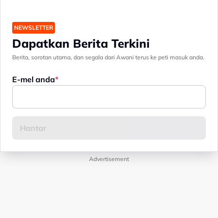
NEWSLETTER
Dapatkan Berita Terkini
Berita, sorotan utama, dan segala dari Awani terus ke peti masuk anda.
E-mel anda
Advertisement