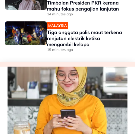
Timbalan Presiden PKR kerana
mahu fokus pengajian lanjutan
14 minutes ago
MALAYSIA
Tiga anggota polis maut terkena
renjatan elektrik ketika
mengambil kelapa
19 minutes ago