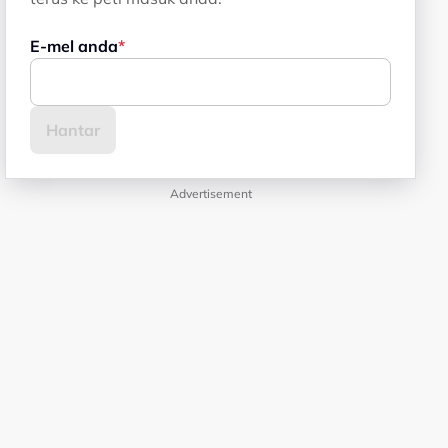
E-mel anda
Advertisement