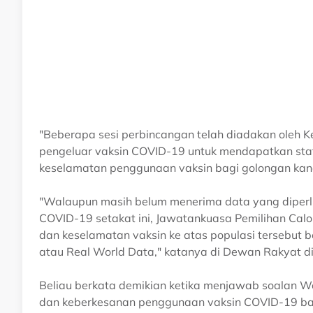
"Beberapa sesi perbincangan telah diadakan oleh K
pengeluar vaksin COVID-19 untuk mendapatkan sta
keselamatan penggunaan vaksin bagi golongan kan
"Walaupun masih belum menerima data yang diperlu
COVID-19 setakat ini, Jawatankuasa Pemilihan Calo
dan keselamatan vaksin ke atas populasi tersebut berd
atau Real World Data," katanya di Dewan Rakyat di 
Beliau berkata demikian ketika menjawab soalan 
dan keberkesanan penggunaan vaksin COVID-19 ba