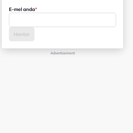
E-mel anda
Advertisement