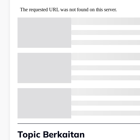
Topic Berkaitan