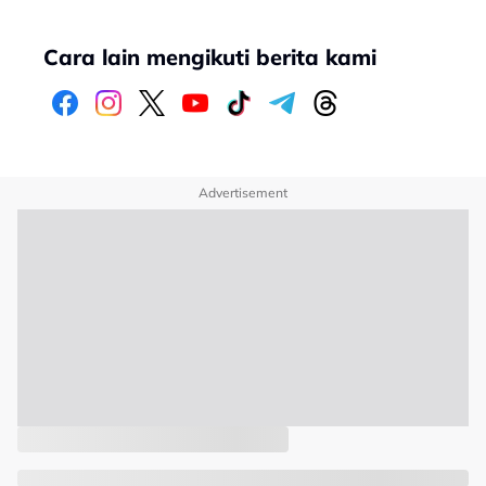
Cara lain mengikuti berita kami
Advertisement