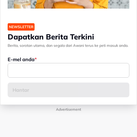
NEWSLETTER
Dapatkan Berita Terkini
Berita, sorotan utama, dan segala dari Awani terus ke peti masuk anda.
E-mel anda
Advertisement