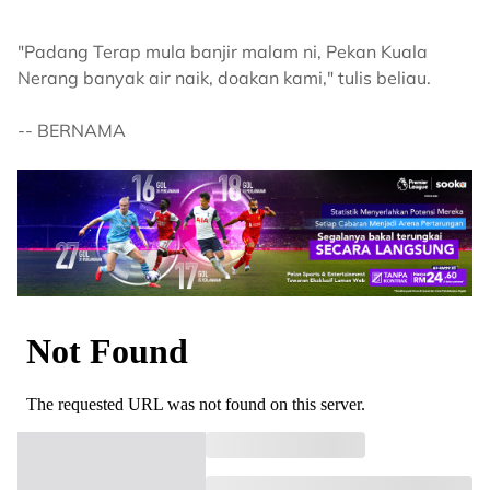
"Padang Terap mula banjir malam ni, Pekan Kuala
Nerang banyak air naik, doakan kami," tulis beliau.
-- BERNAMA