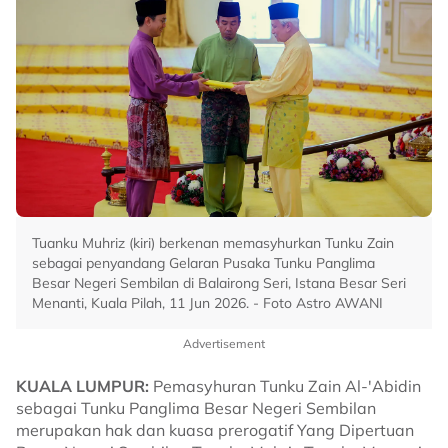
Tuanku Muhriz (kiri) berkenan memasyhurkan Tunku Zain
sebagai penyandang Gelaran Pusaka Tunku Panglima
Besar Negeri Sembilan di Balairong Seri, Istana Besar Seri
Menanti, Kuala Pilah, 11 Jun 2026. - Foto Astro AWANI
Advertisement
KUALA LUMPUR:
Pemasyhuran Tunku Zain Al-'Abidin
sebagai Tunku Panglima Besar Negeri Sembilan
merupakan hak dan kuasa prerogatif Yang Dipertuan