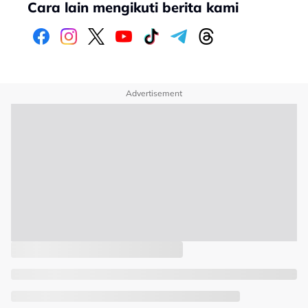
Cara lain mengikuti berita kami
Advertisement