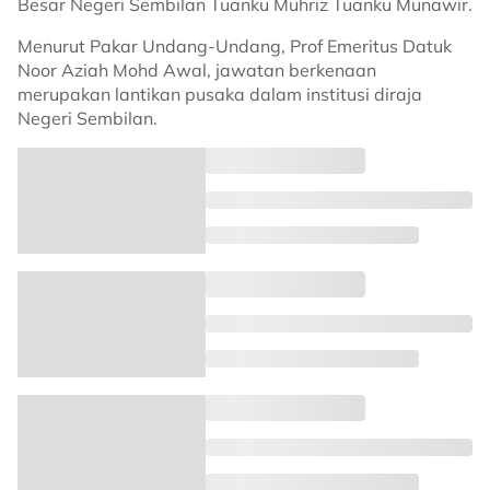
Besar Negeri Sembilan Tuanku Muhriz Tuanku Munawir.
Menurut Pakar Undang-Undang, Prof Emeritus Datuk
Noor Aziah Mohd Awal, jawatan berkenaan
merupakan lantikan pusaka dalam institusi diraja
Negeri Sembilan.