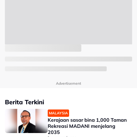
Advertisement
Berita Terkini
MALAYSIA
Kerajaan sasar bina 1,000 Taman
Rekreasi MADANI menjelang
2035