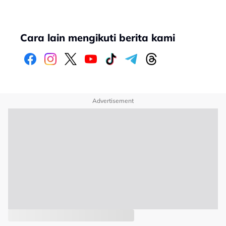
Cara lain mengikuti berita kami
Advertisement