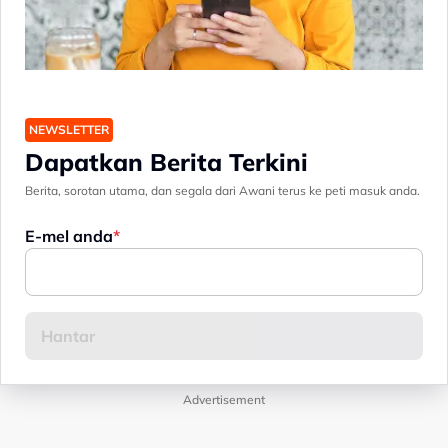
NEWSLETTER
Dapatkan Berita Terkini
Berita, sorotan utama, dan segala dari Awani terus ke peti masuk anda.
E-mel anda
Advertisement