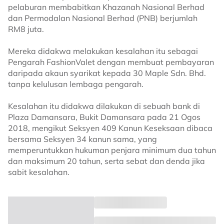
pelaburan membabitkan Khazanah Nasional Berhad
dan Permodalan Nasional Berhad (PNB) berjumlah
RM8 juta.
Mereka didakwa melakukan kesalahan itu sebagai
Pengarah FashionValet dengan membuat pembayaran
daripada akaun syarikat kepada 30 Maple Sdn. Bhd.
tanpa kelulusan lembaga pengarah.
Kesalahan itu didakwa dilakukan di sebuah bank di
Plaza Damansara, Bukit Damansara pada 21 Ogos
2018, mengikut Seksyen 409 Kanun Keseksaan dibaca
bersama Seksyen 34 kanun sama, yang
memperuntukkan hukuman penjara minimum dua tahun
dan maksimum 20 tahun, serta sebat dan denda jika
sabit kesalahan.