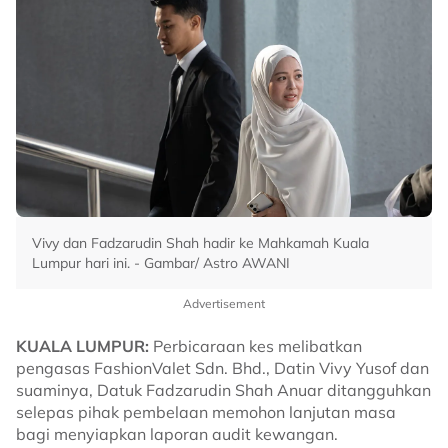
Vivy dan Fadzarudin Shah hadir ke Mahkamah Kuala
Lumpur hari ini. - Gambar/ Astro AWANI
Advertisement
KUALA LUMPUR:
Perbicaraan kes melibatkan
pengasas FashionValet Sdn. Bhd., Datin Vivy Yusof dan
suaminya, Datuk Fadzarudin Shah Anuar ditangguhkan
selepas pihak pembelaan memohon lanjutan masa
bagi menyiapkan laporan audit kewangan.