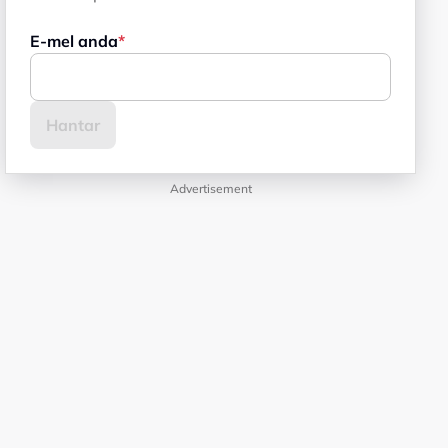
E-mel anda
Advertisement