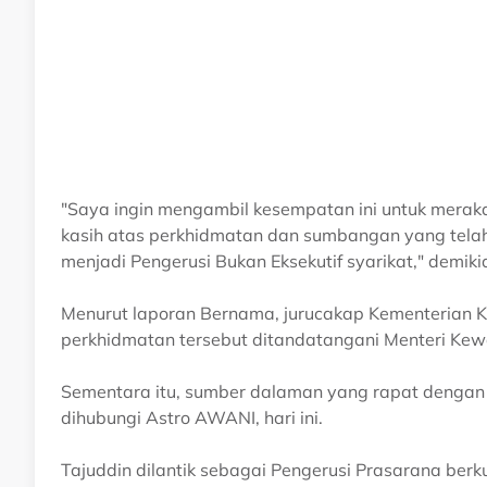
"Saya ingin mengambil kesempatan ini untuk merak
kasih atas perkhidmatan dan sumbangan yang telah
menjadi Pengerusi Bukan Eksekutif syarikat," demikia
Menurut laporan Bernama, jurucakap Kementerian
perkhidmatan tersebut ditandatangani Menteri Kewa
Sementara itu, sumber dalaman yang rapat dengan 
dihubungi Astro AWANI, hari ini.
Tajuddin dilantik sebagai Pengerusi Prasarana berk