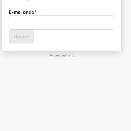
E-mel anda
Advertisement