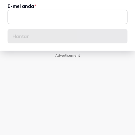
E-mel anda
Advertisement