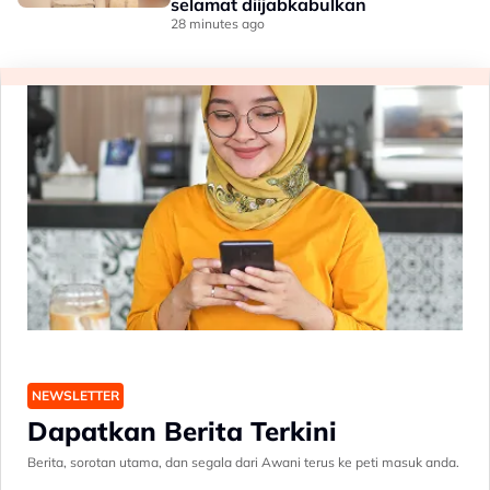
selamat diijabkabulkan
28 minutes ago
NEWSLETTER
Dapatkan Berita Terkini
Berita, sorotan utama, dan segala dari Awani terus ke peti masuk anda.