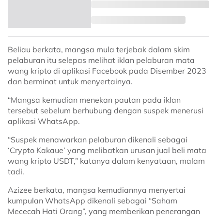
Beliau berkata, mangsa mula terjebak dalam skim
pelaburan itu selepas melihat iklan pelaburan mata
wang kripto di aplikasi Facebook pada Disember 2023
dan berminat untuk menyertainya.
“Mangsa kemudian menekan pautan pada iklan
tersebut sebelum berhubung dengan suspek menerusi
aplikasi WhatsApp.
“Suspek menawarkan pelaburan dikenali sebagai
‘Crypto Kakaue’ yang melibatkan urusan jual beli mata
wang kripto USDT,” katanya dalam kenyataan, malam
tadi.
Azizee berkata, mangsa kemudiannya menyertai
kumpulan WhatsApp dikenali sebagai “Saham
Mececah Hati Orang”, yang memberikan penerangan