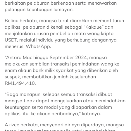
berkaitan pelaburan berkenaan serta menawarkan
pulangan keuntungan lumayan.
Beliau berkata, mangsa turut diarahkan memuat turun
aplikasi pelaburan dikenali sebagai “Kakaue” dan
menjalankan urusan pembelian mata wang kripto
USDT, melalui individu yang berhubung dengannya
menerusi WhatsApp.
“Antara Mac hingga September 2024, mangsa
melakukan sembilan transaksi pemindahan wang ke
enam akaun bank milik syarikat yang diberikan oleh
suspek, membabitkan jumlah keseluruhan
RM1,494,410.
“Bagaimanapun, selepas semua transaksi dibuat
mangsa tidak dapat mengeluarkan atau memindahkan
keuntungan serta modal yang dipaparkan dalam
aplikasi itu, ke akaun peribadinya,” katanya.
Azizee berkata, menyedari dirinya diperdaya, mangsa