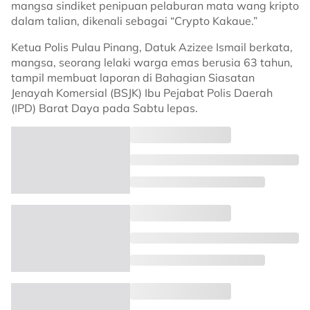
mangsa sindiket penipuan pelaburan mata wang kripto
dalam talian, dikenali sebagai “Crypto Kakaue.”
Ketua Polis Pulau Pinang, Datuk Azizee Ismail berkata,
mangsa, seorang lelaki warga emas berusia 63 tahun,
tampil membuat laporan di Bahagian Siasatan
Jenayah Komersial (BSJK) Ibu Pejabat Polis Daerah
(IPD) Barat Daya pada Sabtu lepas.