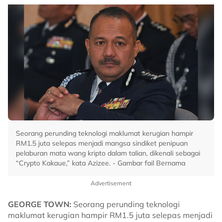
Seorang perunding teknologi maklumat kerugian hampir
RM1.5 juta selepas menjadi mangsa sindiket penipuan
pelaburan mata wang kripto dalam talian, dikenali sebagai
“Crypto Kakaue,” kata Azizee. - Gambar fail Bernama
Advertisement
GEORGE TOWN:
Seorang perunding teknologi
maklumat kerugian hampir RM1.5 juta selepas menjadi