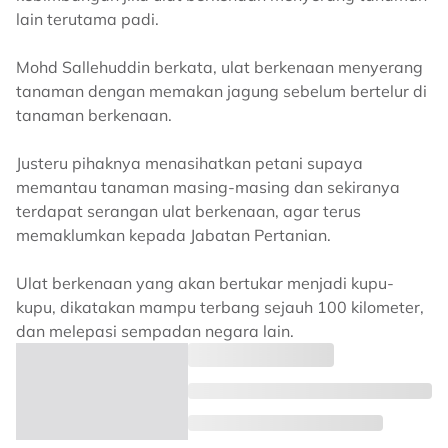
lain terutama padi.
Mohd Sallehuddin berkata, ulat berkenaan menyerang
tanaman dengan memakan jagung sebelum bertelur di
tanaman berkenaan.
Justeru pihaknya menasihatkan petani supaya
memantau tanaman masing-masing dan sekiranya
terdapat serangan ulat berkenaan, agar terus
memaklumkan kepada Jabatan Pertanian.
Ulat berkenaan yang akan bertukar menjadi kupu-
kupu, dikatakan mampu terbang sejauh 100 kilometer,
dan melepasi sempadan negara lain.