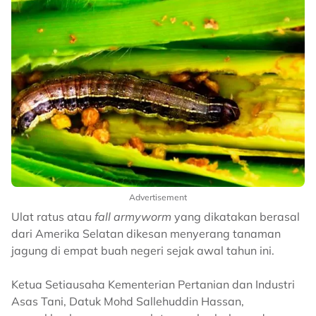
Advertisement
Ulat ratus atau
fall armyworm
yang dikatakan berasal
dari Amerika Selatan dikesan menyerang tanaman
jagung di empat buah negeri sejak awal tahun ini.
Ketua Setiausaha Kementerian Pertanian dan Industri
Asas Tani, Datuk Mohd Sallehuddin Hassan,