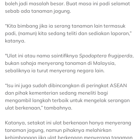
boleh jadi masalah besar. Buat masa ini padi selamat
sebab ada tanaman jagung.
“Kita bimbang jika ia serang tanaman lain termasuk
padi, (namun) kita sedang teliti dan sediakan laporan,”
katanya.
"Ulat ini atau nama saintifiknya
Spodoptera frugiperda
,
bukan sahaja menyerang tanaman di Malaysia,
sebaliknya ia turut menyerang negara lain.
“Isu ini juga sudah dibincangkan di peringkat ASEAN
dan pihak kementerian sedang meneliti bagi
mengambil langkah terbaik untuk mengelak serangan
ulat berkenaan,” tambahnya.
Katanya, setakat ini ulat berkenaan hanya menyerang
tanaman jagung, namun pihaknya melahirkan
kebimbangan jika ulat berkenaan menyerang tanaman