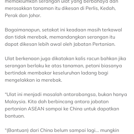
memaklumkan serangan ulat yang berbahaya dan
merosakkan tanaman itu dikesan di Perlis, Kedah,
Perak dan Johor.
Bagaimanapun, setakat ini keadaan masih terkawal
dan tidak merebak, memandangkan serangan itu
dapat dikesan lebih awal oleh Jabatan Pertanian.
Ulat berkenaan juga dikatakan kalis racun bahkan jika
serangan berlaku ke atas tanaman, petani biasanya
bertindak membakar keseluruhan ladang bagi
mengelakkan ia merebak.
“Ulat ini menjadi masalah antarabangsa, bukan hanya
Malaysia. Kita dah berbincang antara jabatan
pertanian ASEAN sampai ke China untuk dapatkan
bantuan.
“(Bantuan) dari China belum sampai lagi... mungkin