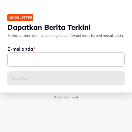
NEWSLETTER
Dapatkan Berita Terkini
Berita, sorotan utama, dan segala dari Awani terus ke peti masuk anda.
E-mel anda
Advertisement