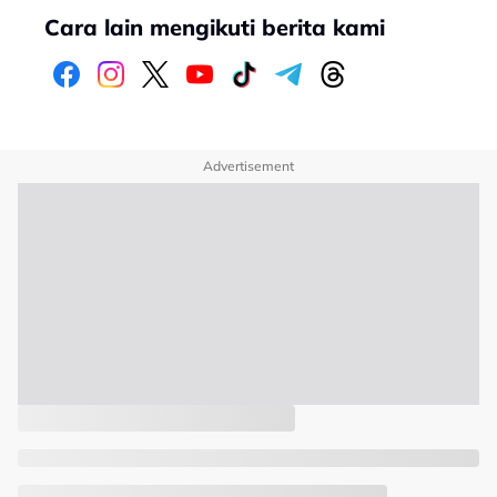
Cara lain mengikuti berita kami
Advertisement