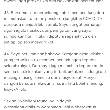
awam, jaga jarak fizikal dan elakkan dari bersentuhan.
43. Bersama, kita berpeluang untuk membendung dan
memutuskan rantaian penularan jangkitan COVID-19
daripada menjadi lebih teruk. Saya sangat berharap
agar segala nasihat dan peringatan yang saya
sampaikan hari ini akan dipatuhi sepenuhnya oleh
setiap lapisan masyarakat.
44. Saya beri jaminan bahawa Kerajaan akan lakukan
yang terbaik untuk memberi perlindungan kepada
seluruh rakyat. Dan saya juga memohon kepada anda
semua untuk lakukan yang terbaik untuk melindungi diri
masing-masing, komuniti dan masyarakat. Hanya
dengan bersatu melawan virus ini, kita boleh menang.
Insya-Allah.
Sekian. Wabillahi taufiq wal hidayah
wassalamualaikum warahmatullahi wabarakatuh.