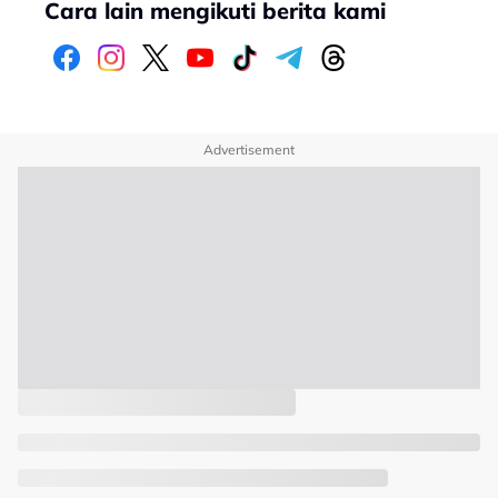
Cara lain mengikuti berita kami
Advertisement