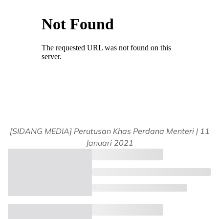
[SIDANG MEDIA] Perutusan Khas Perdana Menteri | 11
Januari 2021