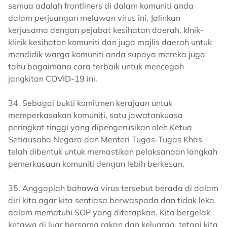
semua adalah frontliners di dalam komuniti anda
dalam perjuangan melawan virus ini. Jalinkan
kerjasama dengan pejabat kesihatan daerah, klnik-
klinik kesihatan komuniti dan juga majlis daerah untuk
mendidik warga komuniti anda supaya mereka juga
tahu bagaimana cara terbaik untuk mencegah
jangkitan COVID-19 ini.
34. Sebagai bukti komitmen kerajaan untuk
memperkasakan komuniti, satu jawatankuasa
peringkat tinggi yang dipengerusikan oleh Ketua
Setiausaha Negara dan Menteri Tugas-Tugas Khas
telah dibentuk untuk memastikan pelaksanaan langkah
pemerkasaan komuniti dengan lebih berkesan.
35. Anggaplah bahawa virus tersebut berada di dalam
diri kita agar kita sentiasa berwaspada dan tidak leka
dalam mematuhi SOP yang ditetapkan. Kita bergelak
ketawa di luar bersama rakan dan keluarga, tetapi kita