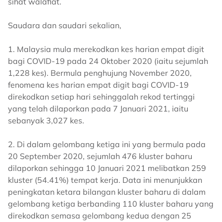
sihat walafiat.
Saudara dan saudari sekalian,
1. Malaysia mula merekodkan kes harian empat digit
bagi COVID-19 pada 24 Oktober 2020 (iaitu sejumlah
1,228 kes). Bermula penghujung November 2020,
fenomena kes harian empat digit bagi COVID-19
direkodkan setiap hari sehinggalah rekod tertinggi
yang telah dilaporkan pada 7 Januari 2021, iaitu
sebanyak 3,027 kes.
2. Di dalam gelombang ketiga ini yang bermula pada
20 September 2020, sejumlah 476 kluster baharu
dilaporkan sehingga 10 Januari 2021 melibatkan 259
kluster (54.41%) tempat kerja. Data ini menunjukkan
peningkatan ketara bilangan kluster baharu di dalam
gelombang ketiga berbanding 110 kluster baharu yang
direkodkan semasa gelombang kedua dengan 25