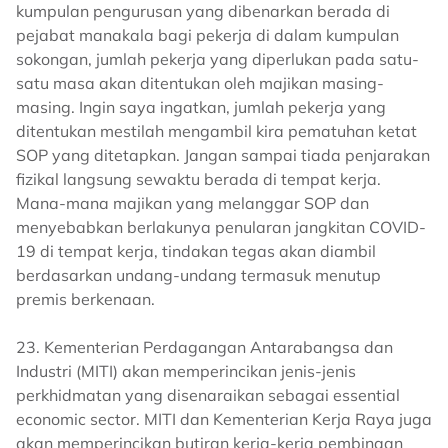
kumpulan pengurusan yang dibenarkan berada di
pejabat manakala bagi pekerja di dalam kumpulan
sokongan, jumlah pekerja yang diperlukan pada satu-
satu masa akan ditentukan oleh majikan masing-
masing. Ingin saya ingatkan, jumlah pekerja yang
ditentukan mestilah mengambil kira pematuhan ketat
SOP yang ditetapkan. Jangan sampai tiada penjarakan
fizikal langsung sewaktu berada di tempat kerja.
Mana-mana majikan yang melanggar SOP dan
menyebabkan berlakunya penularan jangkitan COVID-
19 di tempat kerja, tindakan tegas akan diambil
berdasarkan undang-undang termasuk menutup
premis berkenaan.
23. Kementerian Perdagangan Antarabangsa dan
Industri (MITI) akan memperincikan jenis-jenis
perkhidmatan yang disenaraikan sebagai essential
economic sector. MITI dan Kementerian Kerja Raya juga
akan memperincikan butiran kerja-kerja pembinaan