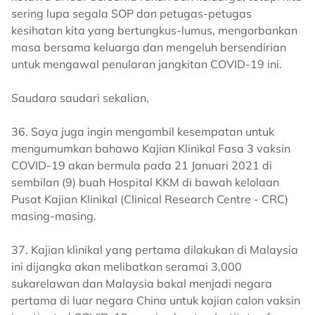
sering lupa segala SOP dan petugas-petugas
kesihatan kita yang bertungkus-lumus, mengorbankan
masa bersama keluarga dan mengeluh bersendirian
untuk mengawal penularan jangkitan COVID-19 ini.
Saudara saudari sekalian,
36. Saya juga ingin mengambil kesempatan untuk
mengumumkan bahawa Kajian Klinikal Fasa 3 vaksin
COVID-19 akan bermula pada 21 Januari 2021 di
sembilan (9) buah Hospital KKM di bawah kelolaan
Pusat Kajian Klinikal (Clinical Research Centre - CRC)
masing-masing.
37. Kajian klinikal yang pertama dilakukan di Malaysia
ini dijangka akan melibatkan seramai 3,000
sukarelawan dan Malaysia bakal menjadi negara
pertama di luar negara China untuk kajian calon vaksin