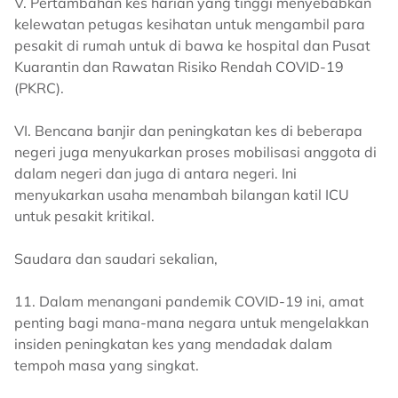
V. Pertambahan kes harian yang tinggi menyebabkan
kelewatan petugas kesihatan untuk mengambil para
pesakit di rumah untuk di bawa ke hospital dan Pusat
Kuarantin dan Rawatan Risiko Rendah COVID-19
(PKRC).
VI. Bencana banjir dan peningkatan kes di beberapa
negeri juga menyukarkan proses mobilisasi anggota di
dalam negeri dan juga di antara negeri. Ini
menyukarkan usaha menambah bilangan katil ICU
untuk pesakit kritikal.
Saudara dan saudari sekalian,
11. Dalam menangani pandemik COVID-19 ini, amat
penting bagi mana-mana negara untuk mengelakkan
insiden peningkatan kes yang mendadak dalam
tempoh masa yang singkat.