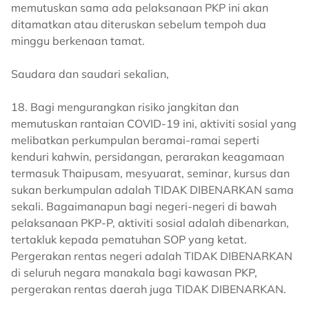
memutuskan sama ada pelaksanaan PKP ini akan
ditamatkan atau diteruskan sebelum tempoh dua
minggu berkenaan tamat.
Saudara dan saudari sekalian,
18. Bagi mengurangkan risiko jangkitan dan
memutuskan rantaian COVID-19 ini, aktiviti sosial yang
melibatkan perkumpulan beramai-ramai seperti
kenduri kahwin, persidangan, perarakan keagamaan
termasuk Thaipusam, mesyuarat, seminar, kursus dan
sukan berkumpulan adalah TIDAK DIBENARKAN sama
sekali. Bagaimanapun bagi negeri-negeri di bawah
pelaksanaan PKP-P, aktiviti sosial adalah dibenarkan,
tertakluk kepada pematuhan SOP yang ketat.
Pergerakan rentas negeri adalah TIDAK DIBENARKAN
di seluruh negara manakala bagi kawasan PKP,
pergerakan rentas daerah juga TIDAK DIBENARKAN.