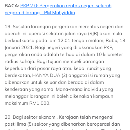
BACA:
PKP 2.0: Pergerakan rentas negeri seluruh
negara dilarang - PM Muhyiddin
19. Susulan larangan pergerakan merentas negeri dan
daerah ini, operasi sekatan jalan raya (SJR) akan mula
berkuatkuasa pada jam 12.01 tengah malam, Rabu, 13
Januari 2021. Bagi negeri yang dilaksanakan PKP,
pergerakan anda adalah terhad di dalam 10 kilometer
radius sahaja. Bagi tujuan membeli barangan
keperluan dari pasar raya atau kedai runcit yang
berdekatan, HANYA DUA (2) anggota isi rumah yang
dibenarkan untuk keluar dan berada di dalam
kenderaan yang sama. Mana-mana individu yang
melanggar larangan ini boleh dikenakan kompaun
maksimum RM1,000.
20. Bagi sektor ekonomi, Kerajaan telah mengenal
pasti lima (5) sektor yang dibenarkan beroperasi dan