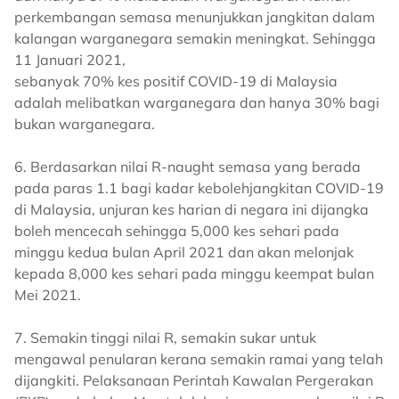
perkembangan semasa menunjukkan jangkitan dalam
kalangan warganegara semakin meningkat. Sehingga
11 Januari 2021,
sebanyak 70% kes positif COVID-19 di Malaysia
adalah melibatkan warganegara dan hanya 30% bagi
bukan warganegara.
6. Berdasarkan nilai R-naught semasa yang berada
pada paras 1.1 bagi kadar kebolehjangkitan COVID-19
di Malaysia, unjuran kes harian di negara ini dijangka
boleh mencecah sehingga 5,000 kes sehari pada
minggu kedua bulan April 2021 dan akan melonjak
kepada 8,000 kes sehari pada minggu keempat bulan
Mei 2021.
7. Semakin tinggi nilai R, semakin sukar untuk
mengawal penularan kerana semakin ramai yang telah
dijangkiti. Pelaksanaan Perintah Kawalan Pergerakan