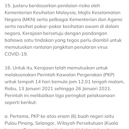
15. Justeru berdasarkan penilaian risiko oleh
Kementerian Kesihatan Malaysia, Majlis Keselamatan
Negara (MKN) serta pelbagai Kementerian dan Agensi
serta nasihat pakar-pakar kesihatan awam di dalam
negara, Kerajaan bersetuju dengan pandangan
bahawa satu tindakan yang tegas perlu diambil untuk
memutuskan rantaian jangkitan penularan virus
COVID-19.
16. Untuk itu, Kerajaan telah memutuskan untuk
melaksanakan Perintah Kawalan Pergerakan (PKP)
untuk tempoh 14 hari bemula jam 12.01 tengah malam,
Rabu, 13 Januari 2021 sehingga 26 Januari 2021.
Perintah ini melibatkan tiga peringkat pelaksanaan
seperti berikut:
a. Pertama, PKP ke atas enam (6) buah negeri iaitu
Pulau Pinang, Selangor, Wilayah Persekutuan (Kuala