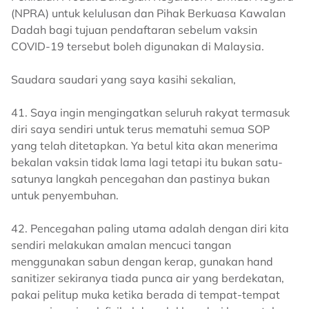
(NPRA) untuk kelulusan dan Pihak Berkuasa Kawalan
Dadah bagi tujuan pendaftaran sebelum vaksin
COVID-19 tersebut boleh digunakan di Malaysia.
Saudara saudari yang saya kasihi sekalian,
41. Saya ingin mengingatkan seluruh rakyat termasuk
diri saya sendiri untuk terus mematuhi semua SOP
yang telah ditetapkan. Ya betul kita akan menerima
bekalan vaksin tidak lama lagi tetapi itu bukan satu-
satunya langkah pencegahan dan pastinya bukan
untuk penyembuhan.
42. Pencegahan paling utama adalah dengan diri kita
sendiri melakukan amalan mencuci tangan
menggunakan sabun dengan kerap, gunakan hand
sanitizer sekiranya tiada punca air yang berdekatan,
pakai pelitup muka ketika berada di tempat-tempat