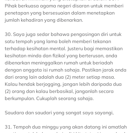
Pihak berkuasa agama negeri disaran untuk memberi
penetapan yang bersesuaian dalam menetapkan
jumlah kehadiran yang dibenarkan.
30. Saya juga sedar bahawa pengasingan diri untuk
satu tempoh yang lama boleh memberi tekanan
terhadap kesihatan mental. Justeru bagi memastikan
kesihatan minda dan fizikal yang berterusan, anda
dibenarkan meninggalkan rumah untuk beriadah
dengan anggota isi rumah sahaja. Pastikan jarak anda
dari orang lain adalah dua (2) meter setiap masa.
Kalau hendak berjogging, jangan lebih daripada dua
(2) orang dan kalau berbasikal, janganlah secara
berkumpulan. Cukuplah seorang sahaja.
Saudara dan saudari yang sangat saya sayangi,
31. Tempoh dua minggu yang akan datang ini amatlah