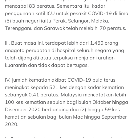
mencapai 83 peratus. Sementara itu, kadar
penggunaan katil ICU untuk pesakit COVID-19 di lima
(5) buah negeri iaitu Perak, Selangor, Melaka,
Terengganu dan Sarawak telah melebihi 70 peratus.
III. Buat masa ini, terdapat lebih dari 1,450 orang
anggota perubatan di hospital seluruh negara yang
telah dijangkiti atau terpaksa menjalani arahan
kuarantin dan tidak dapat bertugas.
IV. Jumlah kematian akibat COVID-19 pula terus
meningkat kepada 521 kes dengan kadar kematian
sebanyak 0.41 peratus. Malaysia mencatatkan lebih
100 kes kematian sebulan bagi bulan Oktober hingga
Disember 2020 berbanding dua (2) hingga 59 kes
kematian sebulan bagi bulan Mac hingga September
2020.