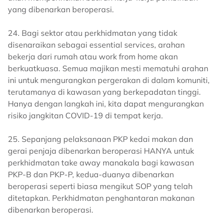
yang dibenarkan beroperasi.
24. Bagi sektor atau perkhidmatan yang tidak
disenaraikan sebagai essential services, arahan
bekerja dari rumah atau work from home akan
berkuatkuasa. Semua majikan mesti mematuhi arahan
ini untuk mengurangkan pergerakan di dalam komuniti,
terutamanya di kawasan yang berkepadatan tinggi.
Hanya dengan langkah ini, kita dapat mengurangkan
risiko jangkitan COVID-19 di tempat kerja.
25. Sepanjang pelaksanaan PKP kedai makan dan
gerai penjaja dibenarkan beroperasi HANYA untuk
perkhidmatan take away manakala bagi kawasan
PKP-B dan PKP-P, kedua-duanya dibenarkan
beroperasi seperti biasa mengikut SOP yang telah
ditetapkan. Perkhidmatan penghantaran makanan
dibenarkan beroperasi.