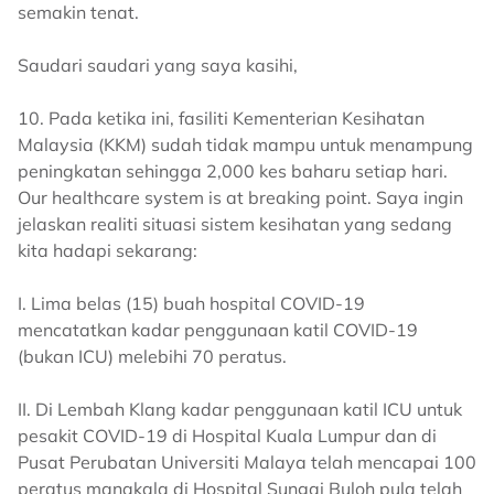
semakin tenat.
Saudari saudari yang saya kasihi,
10. Pada ketika ini, fasiliti Kementerian Kesihatan
Malaysia (KKM) sudah tidak mampu untuk menampung
peningkatan sehingga 2,000 kes baharu setiap hari.
Our healthcare system is at breaking point. Saya ingin
jelaskan realiti situasi sistem kesihatan yang sedang
kita hadapi sekarang:
I. Lima belas (15) buah hospital COVID-19
mencatatkan kadar penggunaan katil COVID-19
(bukan ICU) melebihi 70 peratus.
II. Di Lembah Klang kadar penggunaan katil ICU untuk
pesakit COVID-19 di Hospital Kuala Lumpur dan di
Pusat Perubatan Universiti Malaya telah mencapai 100
peratus manakala di Hospital Sungai Buloh pula telah