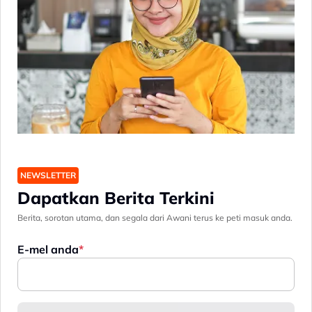
NEWSLETTER
Dapatkan Berita Terkini
Berita, sorotan utama, dan segala dari Awani terus ke peti masuk anda.
E-mel anda