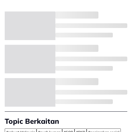
Topic Berkaitan