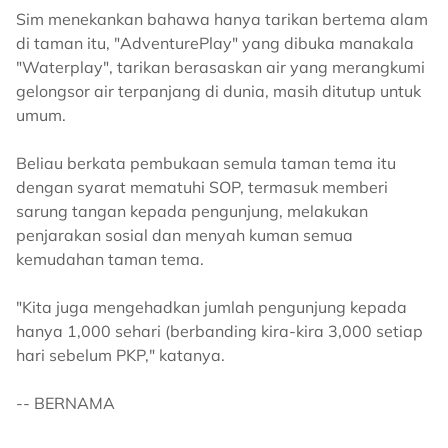
Sim menekankan bahawa hanya tarikan bertema alam
di taman itu, "AdventurePlay" yang dibuka manakala
"Waterplay", tarikan berasaskan air yang merangkumi
gelongsor air terpanjang di dunia, masih ditutup untuk
umum.
Beliau berkata pembukaan semula taman tema itu
dengan syarat mematuhi SOP, termasuk memberi
sarung tangan kepada pengunjung, melakukan
penjarakan sosial dan menyah kuman semua
kemudahan taman tema.
"Kita juga mengehadkan jumlah pengunjung kepada
hanya 1,000 sehari (berbanding kira-kira 3,000 setiap
hari sebelum PKP," katanya.
-- BERNAMA