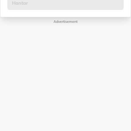
Advertisement