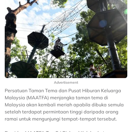
Advertisement
Persatuan Taman Tema dan Pusat Hiburan Keluarga
Malaysia (MAATFA) menjangka taman tema di
Malaysia akan kembali meriah apabila dibuka semula
setelah terdapat permintaan tinggi daripada orang
ramai untuk mengunjungi tempat-tempat tersebut.