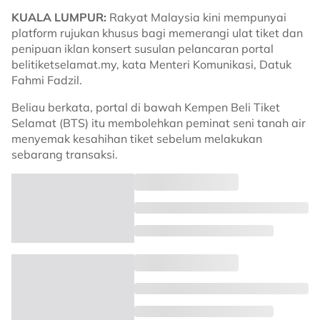
KUALA LUMPUR:
Rakyat Malaysia kini mempunyai
platform rujukan khusus bagi memerangi ulat tiket dan
penipuan iklan konsert susulan pelancaran portal
belitiketselamat.my, kata ​Menteri Komunikasi, Datuk
Fahmi Fadzil.
Beliau berkata, portal di bawah Kempen Beli Tiket
Selamat (BTS) itu membolehkan peminat seni tanah air
menyemak kesahihan tiket sebelum melakukan
sebarang transaksi.