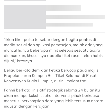
​“Iklan tiket palsu tersebar dengan begitu pantas di
media sosial dan aplikasi pemesejan, malah ada yang
muncul hanya beberapa minit selepas sesuatu acara
diumumkan, khususnya apabila tiket rasmi telah habis
dijual,” katanya.
​Beliau berkata demikian ketika berucap pada majlis
Prapelancaran Kempen Beli Tiket Selamat di Pusat
Konvensyen Kuala Lumpur, di sini, malam tadi.
Fahmi berkata, inisiatif strategik selama 24 bulan itu
akan memperkukuh usaha intervensi pihak berkuasa
menerusi perkongsian data yang lebih tersusun antara
industri dengan kerajaan.