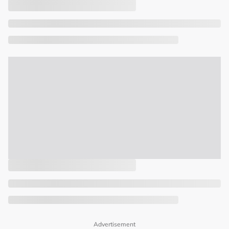
Advertisement