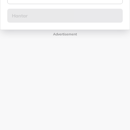
Advertisement