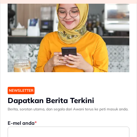
NEWSLETTER
Dapatkan Berita Terkini
Berita, sorotan utama, dan segala dari Awani terus ke peti masuk anda.
E-mel anda