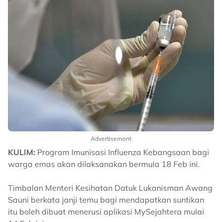
Advertisement
KULIM:
Program Imunisasi Influenza Kebangsaan bagi
warga emas akan dilaksanakan bermula 18 Feb ini.
Timbalan Menteri Kesihatan Datuk Lukanisman Awang
Sauni berkata janji temu bagi mendapatkan suntikan
itu boleh dibuat menerusi aplikasi MySejahtera mulai