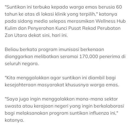
"Suntikan ini terbuka kepada warga emas berusia 60
tahun ke atas di lokasi klinik yang terpilih," katanya
pada sidang media selepas merasmikan Wellness Hub
Kulim dan Penyerahan Kunci Pusat Rekod Perubatan
Zon Utara dekat sini, hari ini.
Beliau berkata program imunisasi berkenaan
dianggarkan melibatkan seramai 170,000 penerima di
seluruh negara.
"Kita menggalakkan agar suntikan ini diambil bagi
kesejahteraan masyarakat khususnya warga emas.
"Saya juga ingin menggalakkan mana-mana sektor
swasta atau kerajaan negeri yang ingin berkolaborasi
bagi melaksanakan program suntikan influenza ini,"
katanya.