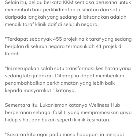
Selain itu, beliau berkata KKM sentiasa berusaha untuk
menambah baik perkhidmatan kesihatan dan satu
daripada langkah yang sedang dilaksanakan adalah
menaik taraf klinik daif di seluruh negara.
"Terdapat sebanyak 455 projek naik taraf yang sedang
berjalan di seluruh negara termasuklah 41 projek di
Kedah.
"Ini merupakan salah satu transformasi kesihatan yang
sedang kita jalankan. Diharap ia dapat memberikan
penambahbaikan perkhidmatan yang lebih baik
kepada masyarakat," katanya.
Sementara itu, Lukanisman katanya Wellness Hub
berperanan sebagai fasiliti yang mempromosikan gaya
hidup sihat dan bukan seperti klinik kesihatan.
"Sasaran kita agar pada masa hadapan, ia menjadi