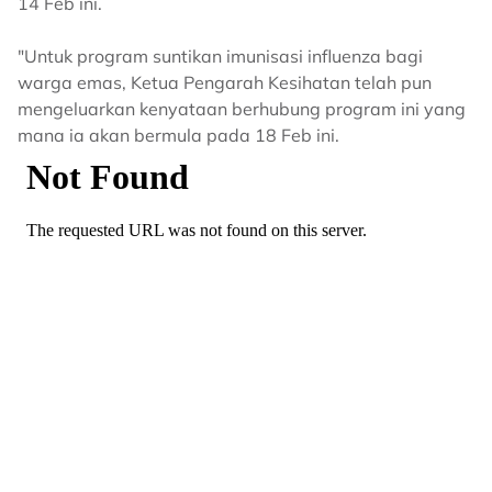
14 Feb ini.
"Untuk program suntikan imunisasi influenza bagi
warga emas, Ketua Pengarah Kesihatan telah pun
mengeluarkan kenyataan berhubung program ini yang
mana ia akan bermula pada 18 Feb ini.