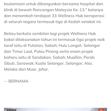
keutamaan untuk dibangunkan bersama hospital dan
klinik di bawah Rancangan Malaysia Ke-13," katanya
dan menambah terdapat 33 Wellness Hub beroperasi
di seluruh negara termasuk tiga di Kedah setakat ini.
Beliau berkata sembilan lagi projek Wellness Hub
bakal dilaksanakan tahun ini termasuk tiga projek naik
taraf iaitu di Putatan, Sabah; Hulu Langat, Selangor
dan Timur Laut, Pulau Pinang serta enam projek
baharu iaitu di Sandakan, Sabah; Muallim, Perak;
Sibuti, Sarawak; Kuala Selangor, Selangor; Alai,
Melaka dan Muar, Johor.
-- BERNAMA