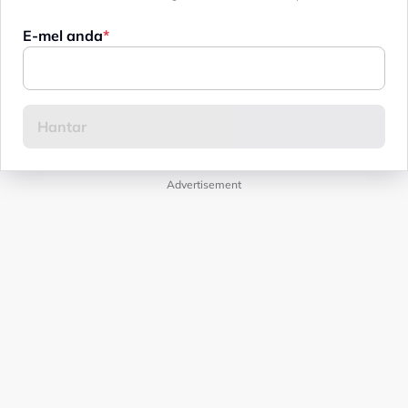
E-mel anda
Advertisement