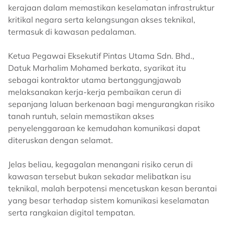
kerajaan dalam memastikan keselamatan infrastruktur
kritikal negara serta kelangsungan akses teknikal,
termasuk di kawasan pedalaman.
Ketua Pegawai Eksekutif Pintas Utama Sdn. Bhd.,
Datuk Marhalim Mohamed berkata, syarikat itu
sebagai kontraktor utama bertanggungjawab
melaksanakan kerja-kerja pembaikan cerun di
sepanjang laluan berkenaan bagi mengurangkan risiko
tanah runtuh, selain memastikan akses
penyelenggaraan ke kemudahan komunikasi dapat
diteruskan dengan selamat.
Jelas beliau, kegagalan menangani risiko cerun di
kawasan tersebut bukan sekadar melibatkan isu
teknikal, malah berpotensi mencetuskan kesan berantai
yang besar terhadap sistem komunikasi keselamatan
serta rangkaian digital tempatan.