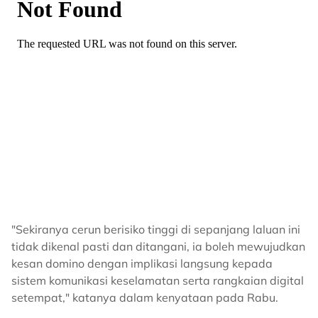
"Sekiranya cerun berisiko tinggi di sepanjang laluan ini
tidak dikenal pasti dan ditangani, ia boleh mewujudkan
kesan domino dengan implikasi langsung kepada
sistem komunikasi keselamatan serta rangkaian digital
setempat," katanya dalam kenyataan pada Rabu.