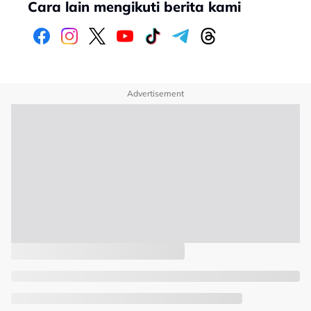
Cara lain mengikuti berita kami
Advertisement