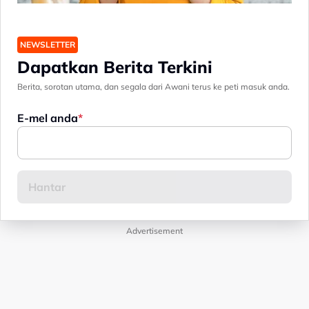
NEWSLETTER
Dapatkan Berita Terkini
Berita, sorotan utama, dan segala dari Awani terus ke peti masuk anda.
E-mel anda
Advertisement