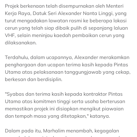
Projek berkenaan telah disempurnakan oleh Menteri
Kerja Raya, Datuk Seri Alexander Nanta Linggi, yang
turut mengadakan lawatan rasmi ke beberapa lokasi
cerun yang telah siap dibaik pulih di sepanjang laluan
VHF, selain meninjau kaedah pembaikan cerun yang
dilaksanakan.
Terdahulu, dalam ucapannya, Alexander merakamkan
penghargaan dan ucapan terima kasih kepada Pintas
Utama atas pelaksanaan tanggungjawab yang cekap,
berkesan dan berdisiplin.
"Syabas dan terima kasih kepada kontraktor Pintas
Utama atas komitmen tinggi serta usaha berterusan
memastikan projek ini disiapkan mengikut piawaian
dan tempoh masa yang ditetapkan," katanya.
Dalam pada itu, Marhalim menambah, kegagalan