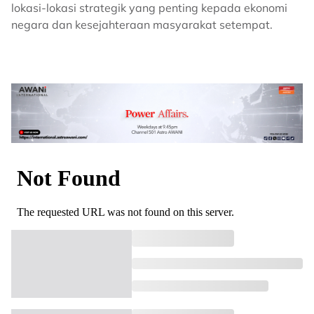
lokasi-lokasi strategik yang penting kepada ekonomi
negara dan kesejahteraan masyarakat setempat.