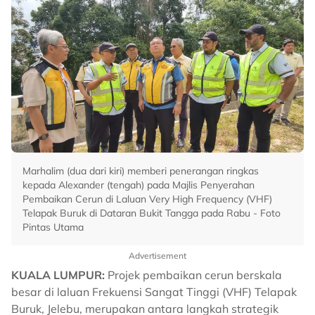
Marhalim (dua dari kiri) memberi penerangan ringkas
kepada Alexander (tengah) pada Majlis Penyerahan
Pembaikan Cerun di Laluan Very High Frequency (VHF)
Telapak Buruk di Dataran Bukit Tangga pada Rabu - Foto
Pintas Utama
Advertisement
KUALA LUMPUR:
Projek pembaikan cerun berskala
besar di laluan Frekuensi Sangat Tinggi (VHF) Telapak
Buruk, Jelebu, merupakan antara langkah strategik