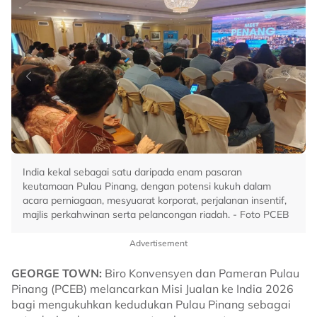
India kekal sebagai satu daripada enam pasaran
keutamaan Pulau Pinang, dengan potensi kukuh dalam
acara perniagaan, mesyuarat korporat, perjalanan insentif,
majlis perkahwinan serta pelancongan riadah. - Foto PCEB
Advertisement
GEORGE TOWN:
Biro Konvensyen dan Pameran Pulau
Pinang (PCEB) melancarkan Misi Jualan ke India 2026
bagi mengukuhkan kedudukan Pulau Pinang sebagai