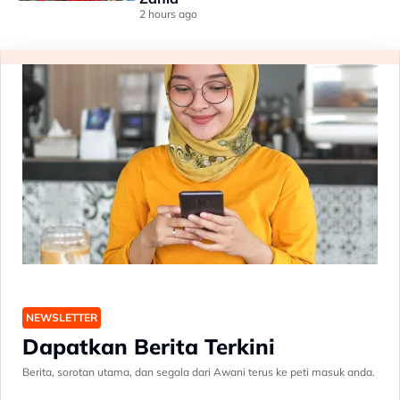
2 hours ago
NEWSLETTER
Dapatkan Berita Terkini
Berita, sorotan utama, dan segala dari Awani terus ke peti masuk anda.