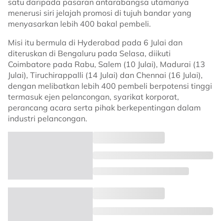
satu daripada pasaran antarabangsa utamanya
menerusi siri jelajah promosi di tujuh bandar yang
menyasarkan lebih 400 bakal pembeli.
Misi itu bermula di Hyderabad pada 6 Julai dan
diteruskan di Bengaluru pada Selasa, diikuti
Coimbatore pada Rabu, Salem (10 Julai), Madurai (13
Julai), Tiruchirappalli (14 Julai) dan Chennai (16 Julai),
dengan melibatkan lebih 400 pembeli berpotensi tinggi
termasuk ejen pelancongan, syarikat korporat,
perancang acara serta pihak berkepentingan dalam
industri pelancongan.