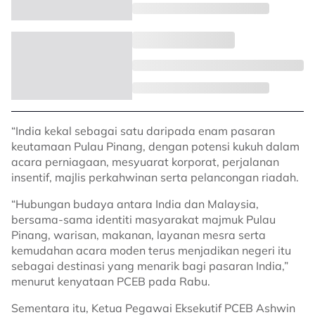
“India kekal sebagai satu daripada enam pasaran
keutamaan Pulau Pinang, dengan potensi kukuh dalam
acara perniagaan, mesyuarat korporat, perjalanan
insentif, majlis perkahwinan serta pelancongan riadah.
“Hubungan budaya antara India dan Malaysia,
bersama-sama identiti masyarakat majmuk Pulau
Pinang, warisan, makanan, layanan mesra serta
kemudahan acara moden terus menjadikan negeri itu
sebagai destinasi yang menarik bagi pasaran India,”
menurut kenyataan PCEB pada Rabu.
Sementara itu, Ketua Pegawai Eksekutif PCEB Ashwin