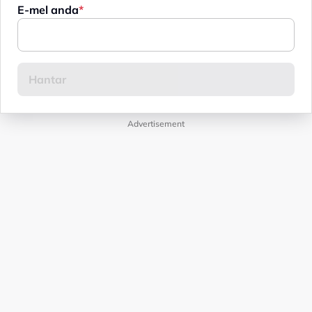
E-mel anda
Advertisement