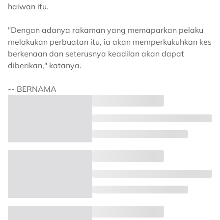
haiwan itu.
"Dengan adanya rakaman yang memaparkan pelaku
melakukan perbuatan itu, ia akan memperkukuhkan kes
berkenaan dan seterusnya keadilan akan dapat
diberikan," katanya.
-- BERNAMA