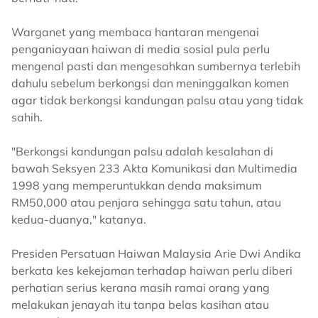
Warganet yang membaca hantaran mengenai
penganiayaan haiwan di media sosial pula perlu
mengenal pasti dan mengesahkan sumbernya terlebih
dahulu sebelum berkongsi dan meninggalkan komen
agar tidak berkongsi kandungan palsu atau yang tidak
sahih.
"Berkongsi kandungan palsu adalah kesalahan di
bawah Seksyen 233 Akta Komunikasi dan Multimedia
1998 yang memperuntukkan denda maksimum
RM50,000 atau penjara sehingga satu tahun, atau
kedua-duanya," katanya.
Presiden Persatuan Haiwan Malaysia Arie Dwi Andika
berkata kes kekejaman terhadap haiwan perlu diberi
perhatian serius kerana masih ramai orang yang
melakukan jenayah itu tanpa belas kasihan atau