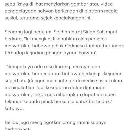
sebaliknya dilihat menyiarkan gambar atau video
penganiayaan haiwan berkenaan di platform media
sosial, terutama sejak kebelakangan ini.
Seorang lagi peguam, Sachpreetraj Singh Sohanpal
berkata, "Ini mungkin disebabkan oleh persepsi
masyarakat bahawa pihak berkuasa lambat bertindak
terhadap kejadian penganiayaan haiwan".
"Nampaknya ada rasa kurang percaya, dan
masyarakat berpendapat bahawa berkongsi kejadian
seperti itu (dengan memuat naik di media sosial) akan
meningkatkan lagi kesedaran dalam kalangan
masyarakat, sekali gus diharapkan dapat memberi
tekanan kepada pihak berkuasa untuk bertindak,"
katanya.
Beliau juga mengingatkan orang ramai supaya
berhati-hati.