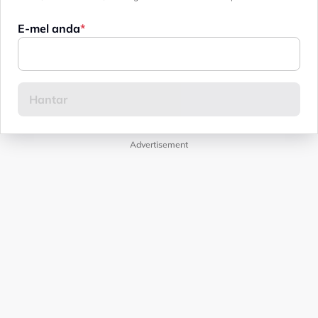
E-mel anda
Advertisement