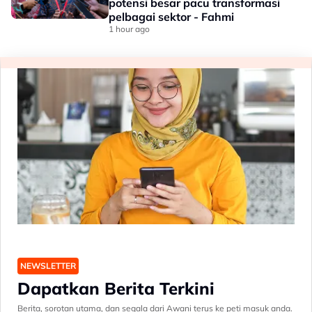
potensi besar pacu transformasi
pelbagai sektor - Fahmi
1 hour ago
NEWSLETTER
Dapatkan Berita Terkini
Berita, sorotan utama, dan segala dari Awani terus ke peti masuk anda.