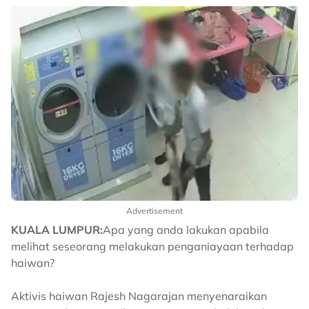
Advertisement
KUALA LUMPUR:
Apa yang anda lakukan apabila
melihat seseorang melakukan penganiayaan terhadap
haiwan?
Aktivis haiwan Rajesh Nagarajan menyenaraikan