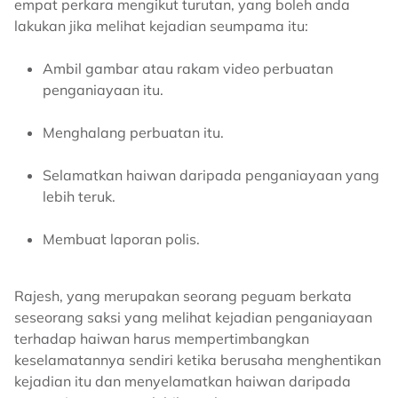
empat perkara mengikut turutan, yang boleh anda
lakukan jika melihat kejadian seumpama itu:
Ambil gambar atau rakam video perbuatan
penganiayaan itu.
Menghalang perbuatan itu.
Selamatkan haiwan daripada penganiayaan yang
lebih teruk.
Membuat laporan polis.
Rajesh, yang merupakan seorang peguam berkata
seseorang saksi yang melihat kejadian penganiayaan
terhadap haiwan harus mempertimbangkan
keselamatannya sendiri ketika berusaha menghentikan
kejadian itu dan menyelamatkan haiwan daripada