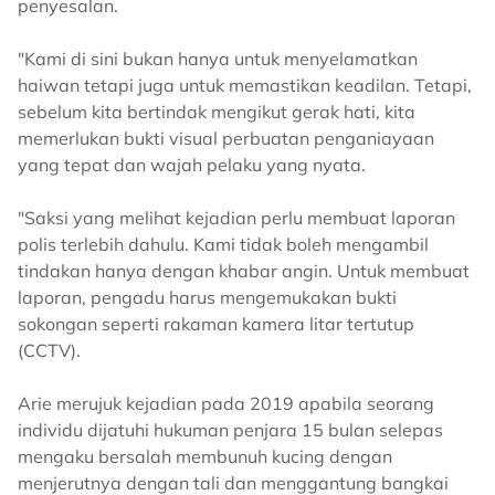
penyesalan.
"Kami di sini bukan hanya untuk menyelamatkan
haiwan tetapi juga untuk memastikan keadilan. Tetapi,
sebelum kita bertindak mengikut gerak hati, kita
memerlukan bukti visual perbuatan penganiayaan
yang tepat dan wajah pelaku yang nyata.
"Saksi yang melihat kejadian perlu membuat laporan
polis terlebih dahulu. Kami tidak boleh mengambil
tindakan hanya dengan khabar angin. Untuk membuat
laporan, pengadu harus mengemukakan bukti
sokongan seperti rakaman kamera litar tertutup
(CCTV).
Arie merujuk kejadian pada 2019 apabila seorang
individu dijatuhi hukuman penjara 15 bulan selepas
mengaku bersalah membunuh kucing dengan
menjerutnya dengan tali dan menggantung bangkai