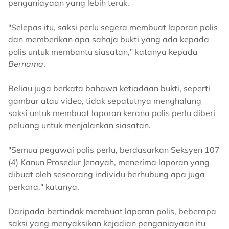
penganiayaan yang lebih teruk.
"Selepas itu, saksi perlu segera membuat laporan polis
dan memberikan apa sahaja bukti yang ada kepada
polis untuk membantu siasatan," katanya kepada
Bernama
.
Beliau juga berkata bahawa ketiadaan bukti, seperti
gambar atau video, tidak sepatutnya menghalang
saksi untuk membuat laporan kerana polis perlu diberi
peluang untuk menjalankan siasatan.
"Semua pegawai polis perlu, berdasarkan Seksyen 107
(4) Kanun Prosedur Jenayah, menerima laporan yang
dibuat oleh seseorang individu berhubung apa juga
perkara," katanya.
Daripada bertindak membuat laporan polis, beberapa
saksi yang menyaksikan kejadian penganiayaan itu