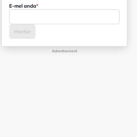
E-mel anda
Advertisement