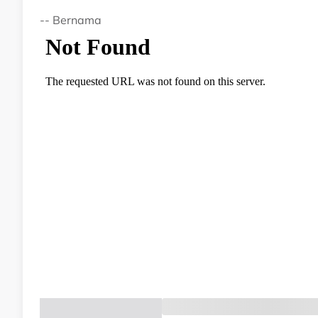
-- Bernama