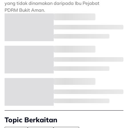
yang tidak dinamakan daripada Ibu Pejabat
PDRM Bukit Aman.
Topic Berkaitan