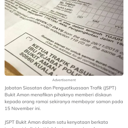
Advertisement
Jabatan Siasatan dan Penguatkuasaan Trafik (JSPT)
Bukit Aman menafikan pihaknya memberi diskaun
kepada orang ramai sekiranya membayar saman pada
15 November ini.
JSPT Bukit Aman dalam satu kenyataan berkata