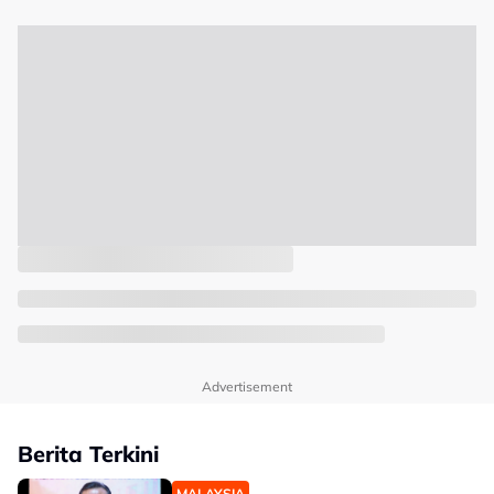
Advertisement
Berita Terkini
MALAYSIA