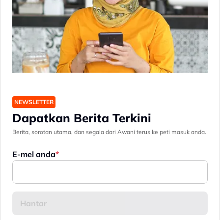
NEWSLETTER
Dapatkan Berita Terkini
Berita, sorotan utama, dan segala dari Awani terus ke peti masuk anda.
E-mel anda