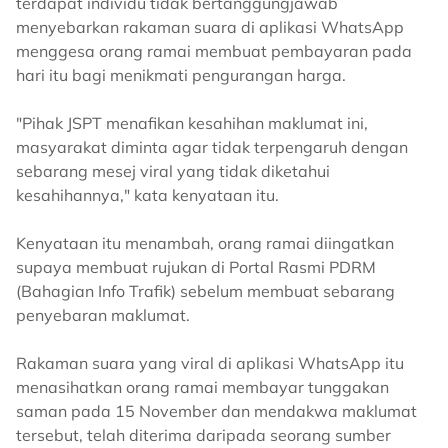
terdapat individu tidak bertanggungjawab
menyebarkan rakaman suara di aplikasi WhatsApp
menggesa orang ramai membuat pembayaran pada
hari itu bagi menikmati pengurangan harga.
"Pihak JSPT menafikan kesahihan maklumat ini,
masyarakat diminta agar tidak terpengaruh dengan
sebarang mesej viral yang tidak diketahui
kesahihannya," kata kenyataan itu.
Kenyataan itu menambah, orang ramai diingatkan
supaya membuat rujukan di Portal Rasmi PDRM
(Bahagian Info Trafik) sebelum membuat sebarang
penyebaran maklumat.
Rakaman suara yang viral di aplikasi WhatsApp itu
menasihatkan orang ramai membayar tunggakan
saman pada 15 November dan mendakwa maklumat
tersebut, telah diterima daripada seorang sumber