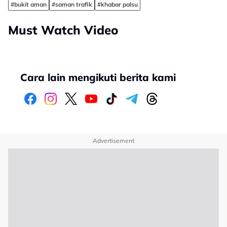
#bukit aman
#saman trafik
#khabar palsu
Must Watch Video
Cara lain mengikuti berita kami
Advertisement