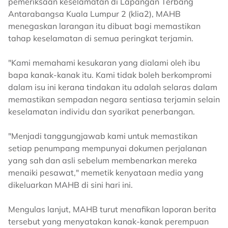
pemeriksaan keselamatan di Lapangan Terbang
Antarabangsa Kuala Lumpur 2 (klia2), MAHB
menegaskan larangan itu dibuat bagi memastikan
tahap keselamatan di semua peringkat terjamin.
"Kami memahami kesukaran yang dialami oleh ibu
bapa kanak-kanak itu. Kami tidak boleh berkompromi
dalam isu ini kerana tindakan itu adalah selaras dalam
memastikan sempadan negara sentiasa terjamin selain
keselamatan individu dan syarikat penerbangan.
"Menjadi tanggungjawab kami untuk memastikan
setiap penumpang mempunyai dokumen perjalanan
yang sah dan asli sebelum membenarkan mereka
menaiki pesawat," memetik kenyataan media yang
dikeluarkan MAHB di sini hari ini.
Mengulas lanjut, MAHB turut menafikan laporan berita
tersebut yang menyatakan kanak-kanak perempuan