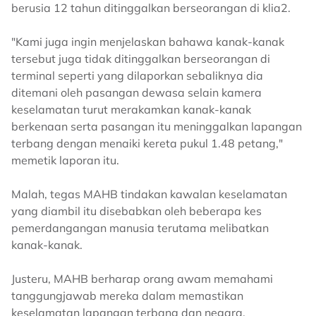
berusia 12 tahun ditinggalkan berseorangan di klia2.
"Kami juga ingin menjelaskan bahawa kanak-kanak
tersebut juga tidak ditinggalkan berseorangan di
terminal seperti yang dilaporkan sebaliknya dia
ditemani oleh pasangan dewasa selain kamera
keselamatan turut merakamkan kanak-kanak
berkenaan serta pasangan itu meninggalkan lapangan
terbang dengan menaiki kereta pukul 1.48 petang,"
memetik laporan itu.
Malah, tegas MAHB tindakan kawalan keselamatan
yang diambil itu disebabkan oleh beberapa kes
pemerdangangan manusia terutama melibatkan
kanak-kanak.
Justeru, MAHB berharap orang awam memahami
tanggungjawab mereka dalam memastikan
keselamatan lapangan terbang dan negara.