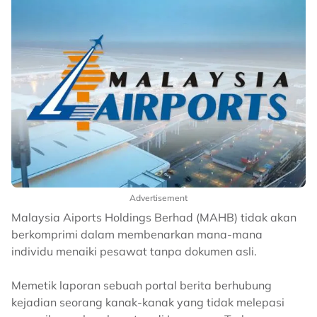
Advertisement
Malaysia Aiports Holdings Berhad (MAHB) tidak akan
berkomprimi dalam membenarkan mana-mana
individu menaiki pesawat tanpa dokumen asli.
Memetik laporan sebuah portal berita berhubung
kejadian seorang kanak-kanak yang tidak melepasi