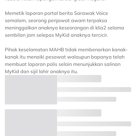
Memetik laporan portal berita Sarawak Voice
semalam, seorang penjawat awam terpaksa
meninggalkan anaknya keseorangan di klia2 selama
sembilan jam selepas MyKid anaknya tercicir.
Pihak keselamatan MAHB tidak membenarkan kanak-
kanak itu menaiki pesawat walaupun bapanya telah
membuat laporan polis selain menunjukkan salinan
MyKid dan sijil lahir anaknya itu.