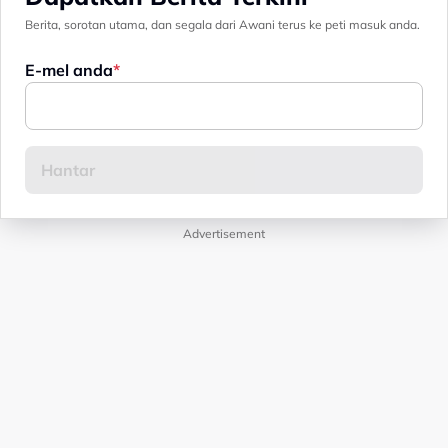
Berita, sorotan utama, dan segala dari Awani terus ke peti masuk anda.
E-mel anda
Advertisement