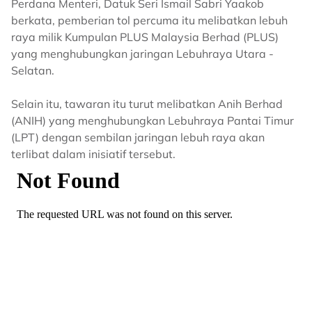
Perdana Menteri, Datuk Seri Ismail Sabri Yaakob
berkata, pemberian tol percuma itu melibatkan lebuh
raya milik Kumpulan PLUS Malaysia Berhad (PLUS)
yang menghubungkan jaringan Lebuhraya Utara -
Selatan.
Selain itu, tawaran itu turut melibatkan Anih Berhad
(ANIH) yang menghubungkan Lebuhraya Pantai Timur
(LPT) dengan sembilan jaringan lebuh raya akan
terlibat dalam inisiatif tersebut.