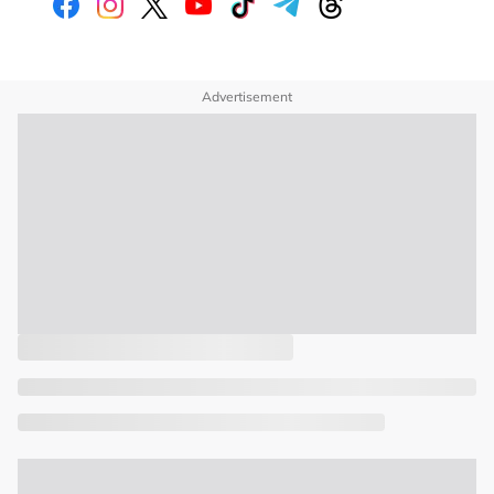
Advertisement