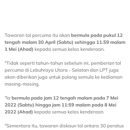
Tawaran tol percuma itu akan
bermula pada pukul 12
tengah malam 30 April (Sabtu) sehingga 11.59 malam
1 Mei (Ahad)
kepada semua kelas kenderaan.
"Tidak seperti tahun-tahun sebelum ini, pemberian tol
percuma di Lebuhraya Utara - Selatan dan LPT juga
akan diberikan juga untuk pulang semula ke kediaman
masing-masing.
"Ia
bermula pada jam 12 tengah malam pada 7 Mei
2022 (Sabtu) hingga jam 11:59 malam pada 8 Mei
2022 (Ahad)
kepada semua kelas kenderaan.
"Sementara itu, tawaran diskaun tol antara 30 peratus