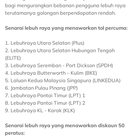
bagi mengurangkan bebanan pengguna lebuh raya
terutamanya golongan berpendapatan rendah.
Senarai lebuh raya yang menawarkan tol percuma:
1. Lebuhraya Utara Selatan (Plus)
2. Lebuhraya Utara Selatan Hubungan Tengah
(ELITE)
3. Lebuhraya Seremban - Port Dickson (SPDH)
4. Lebuhraya Butterworth – Kulim (BKE)
5. Laluan Kedua Malaysia Singapura (LINKEDUA)
6. Jambatan Pulau Pinang (JPP)
7. Lebuhraya Pantai Timur (LPT) 1
8. Lebuhraya Pantai Timur (LPT) 2
9. Lebuhraya KL - Karak (KLK)
Senarai lebuh raya yang menawarkan diskaun 50
peratus: