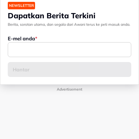
NEWSLETTER
Dapatkan Berita Terkini
Berita, sorotan utama, dan segala dari Awani terus ke peti masuk anda.
E-mel anda
Advertisement