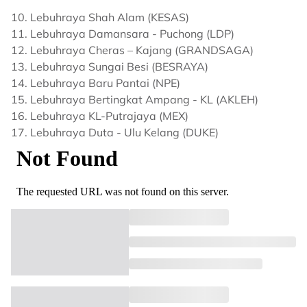
10. Lebuhraya Shah Alam (KESAS)
11. Lebuhraya Damansara - Puchong (LDP)
12. Lebuhraya Cheras – Kajang (GRANDSAGA)
13. Lebuhraya Sungai Besi (BESRAYA)
14. Lebuhraya Baru Pantai (NPE)
15. Lebuhraya Bertingkat Ampang - KL (AKLEH)
16. Lebuhraya KL-Putrajaya (MEX)
17. Lebuhraya Duta - Ulu Kelang (DUKE)