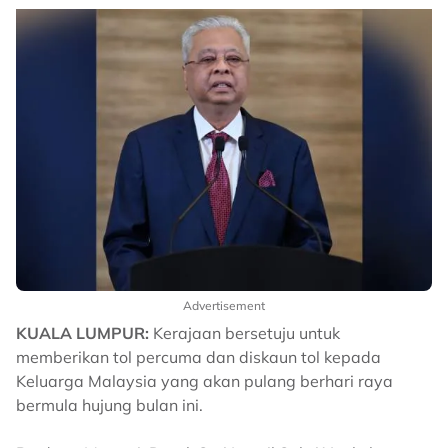
Advertisement
KUALA LUMPUR:
Kerajaan bersetuju untuk
memberikan tol percuma dan diskaun tol kepada
Keluarga Malaysia yang akan pulang berhari raya
bermula hujung bulan ini.