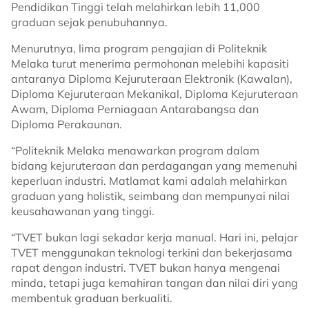
Pendidikan Tinggi telah melahirkan lebih 11,000
graduan sejak penubuhannya.
Menurutnya, lima program pengajian di Politeknik
Melaka turut menerima permohonan melebihi kapasiti
antaranya Diploma Kejuruteraan Elektronik (Kawalan),
Diploma Kejuruteraan Mekanikal, Diploma Kejuruteraan
Awam, Diploma Perniagaan Antarabangsa dan
Diploma Perakaunan.
“Politeknik Melaka menawarkan program dalam
bidang kejuruteraan dan perdagangan yang memenuhi
keperluan industri. Matlamat kami adalah melahirkan
graduan yang holistik, seimbang dan mempunyai nilai
keusahawanan yang tinggi.
“TVET bukan lagi sekadar kerja manual. Hari ini, pelajar
TVET menggunakan teknologi terkini dan bekerjasama
rapat dengan industri. TVET bukan hanya mengenai
minda, tetapi juga kemahiran tangan dan nilai diri yang
membentuk graduan berkualiti.