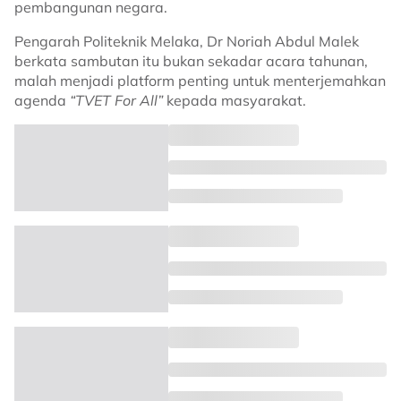
pembangunan negara.
Pengarah Politeknik Melaka, Dr Noriah Abdul Malek
berkata sambutan itu bukan sekadar acara tahunan,
malah menjadi platform penting untuk menterjemahkan
agenda
“TVET For All”
kepada masyarakat.