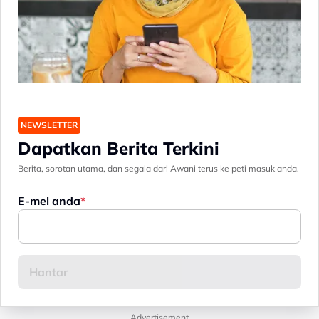
NEWSLETTER
Dapatkan Berita Terkini
Berita, sorotan utama, dan segala dari Awani terus ke peti masuk anda.
E-mel anda
Advertisement