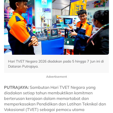
Hari TVET Negara 2026 diadakan pada 5 hingga 7 Jun ini di
Dataran Putrajaya.
Advertisement
PUTRAJAYA:
Sambutan Hari TVET Negara yang
diadakan setiap tahun membuktikan komitmen
berterusan kerajaan dalam memartabat dan
memperkasakan Pendidikan dan Latihan Teknikal dan
Vokasional (TVET) sebagai pemacu utama