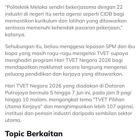
“Politeknik Melaka sendiri bekerjasama dengan 22
industri di negeri itu serta agensi seperti CIDB bagi
memastikan kurikulum dan latihan yang ditawarkan
sentiasa memenuhi kehendak pasaran pekerjaan,”
katanya.
Sehubungan itu, beliau menggesa lepasan SPM dan ibu
bapa yang masih ragu-ragu mengenai TVET supaya
menghadiri program Hari TVET Negara 2026 bagi
mendapatkan maklumat secara langsung mengenai
peluang pendidikan dan kerjaya yang ditawarkan.
Hari TVET Negara 2026 yang diadakan di Dataran
Putrajaya bermula 5 hingga 7 Jun ini, pada jam 9 pagi
hingga 10 malam, mengangkat tema "TVET Pilihan
Utama Kerjaya" dan menghimpunkan lebih 107 agensi,
institusi dan pemain industri daripada sembilan sektor
utama.
Topic Berkaitan