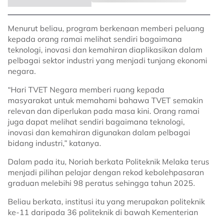
Menurut beliau, program berkenaan memberi peluang
kepada orang ramai melihat sendiri bagaimana
teknologi, inovasi dan kemahiran diaplikasikan dalam
pelbagai sektor industri yang menjadi tunjang ekonomi
negara.
“Hari TVET Negara memberi ruang kepada
masyarakat untuk memahami bahawa TVET semakin
relevan dan diperlukan pada masa kini. Orang ramai
juga dapat melihat sendiri bagaimana teknologi,
inovasi dan kemahiran digunakan dalam pelbagai
bidang industri,” katanya.
Dalam pada itu, Noriah berkata Politeknik Melaka terus
menjadi pilihan pelajar dengan rekod kebolehpasaran
graduan melebihi 98 peratus sehingga tahun 2025.
Beliau berkata, institusi itu yang merupakan politeknik
ke-11 daripada 36 politeknik di bawah Kementerian