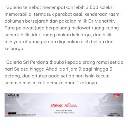
"Galeria tersebut menempatkan lebih 3,500 koleksi
memorabilia, termasuk perabot asal, kenderaan rasmi,
dokumen bersejarah dan pakaian milik Dr Mahathir.
Para pelawat juga berpeluang melawat ruang-ruang
seperti bilik tidur, ruang makan keluarga, dan bilik
mesyuarat yang pernah digunakan oleh beliau dan
keluarga.
"Galeria Sri Perdana dibuka kepada orang ramai setiap
hari Selasa hingga Ahad, dari jam 9 pagi hingga 5
petang, dan ditutup pada setiap hari Isnin kecuali
semasa musim cuti persekolahan," katanya.