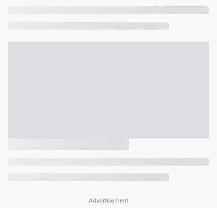
Advertisement