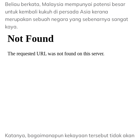
Beliau berkata, Malaysia mempunyai potensi besar
untuk kembali kukuh di persada Asia kerana
merupakan sebuah negara yang sebenarnya sangat
kaya.
Katanya, bagaimanapun kekayaan tersebut tidak akan