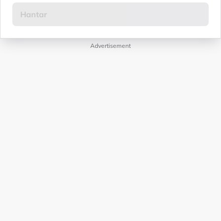
Advertisement