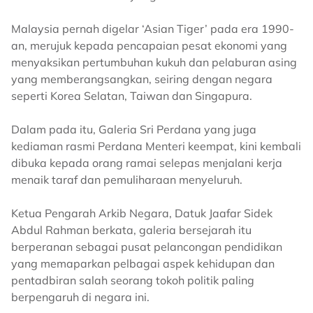
Malaysia pernah digelar ‘Asian Tiger’ pada era 1990-
an, merujuk kepada pencapaian pesat ekonomi yang
menyaksikan pertumbuhan kukuh dan pelaburan asing
yang memberangsangkan, seiring dengan negara
seperti Korea Selatan, Taiwan dan Singapura.
Dalam pada itu, Galeria Sri Perdana yang juga
kediaman rasmi Perdana Menteri keempat, kini kembali
dibuka kepada orang ramai selepas menjalani kerja
menaik taraf dan pemuliharaan menyeluruh.
Ketua Pengarah Arkib Negara, Datuk Jaafar Sidek
Abdul Rahman berkata, galeria bersejarah itu
berperanan sebagai pusat pelancongan pendidikan
yang memaparkan pelbagai aspek kehidupan dan
pentadbiran salah seorang tokoh politik paling
berpengaruh di negara ini.