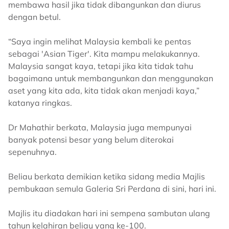
membawa hasil jika tidak dibangunkan dan diurus
dengan betul.
“Saya ingin melihat Malaysia kembali ke pentas
sebagai 'Asian Tiger'. Kita mampu melakukannya.
Malaysia sangat kaya, tetapi jika kita tidak tahu
bagaimana untuk membangunkan dan menggunakan
aset yang kita ada, kita tidak akan menjadi kaya,”
katanya ringkas.
Dr Mahathir berkata, Malaysia juga mempunyai
banyak potensi besar yang belum diterokai
sepenuhnya.
Beliau berkata demikian ketika sidang media Majlis
pembukaan semula Galeria Sri Perdana di sini, hari ini.
Majlis itu diadakan hari ini sempena sambutan ulang
tahun kelahiran beliau yang ke-100.