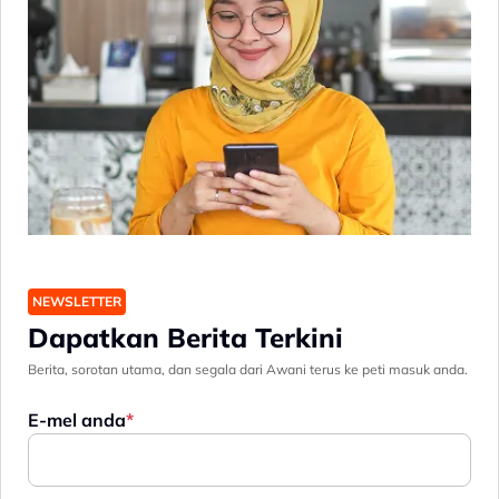
NEWSLETTER
Dapatkan Berita Terkini
Berita, sorotan utama, dan segala dari Awani terus ke peti masuk anda.
E-mel anda