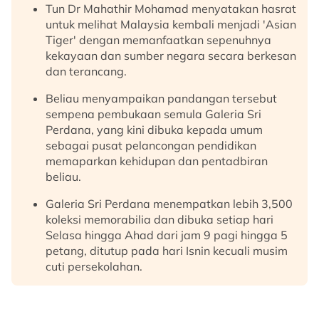
Tun Dr Mahathir Mohamad menyatakan hasrat
untuk melihat Malaysia kembali menjadi 'Asian
Tiger' dengan memanfaatkan sepenuhnya
kekayaan dan sumber negara secara berkesan
dan terancang.
Beliau menyampaikan pandangan tersebut
sempena pembukaan semula Galeria Sri
Perdana, yang kini dibuka kepada umum
sebagai pusat pelancongan pendidikan
memaparkan kehidupan dan pentadbiran
beliau.
Galeria Sri Perdana menempatkan lebih 3,500
koleksi memorabilia dan dibuka setiap hari
Selasa hingga Ahad dari jam 9 pagi hingga 5
petang, ditutup pada hari Isnin kecuali musim
cuti persekolahan.