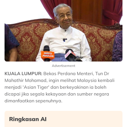
Advertisement
KUALA LUMPUR:
Bekas Perdana Menteri, Tun Dr
Mahathir Mohamad, ingin melihat Malaysia kembali
menjadi 'Asian Tiger' dan berkeyakinan ia boleh
dicapai jika segala kekayaan dan sumber negara
dimanfaatkan sepenuhnya.
Ringkasan AI