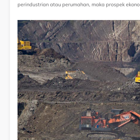
perindustrian atau perumahan, maka prospek ekonom