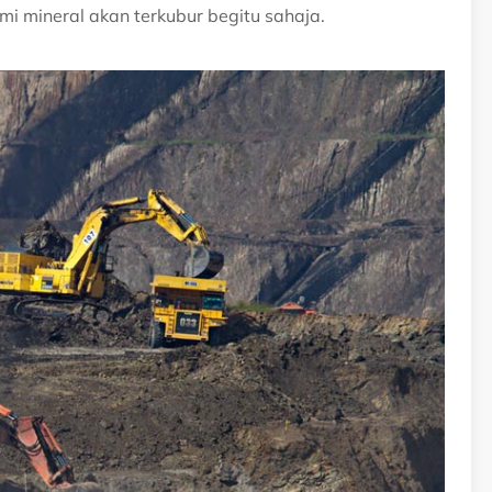
i mineral akan terkubur begitu sahaja.