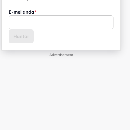
E-mel anda
Advertisement