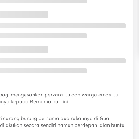
bagi mengesahkan perkara itu dan warga emas itu
nya kepada Bernama hari ini.
ri sarang burung bersama dua rakannya di Gua
dilakukan secara sendiri namun berdepan jalan buntu.