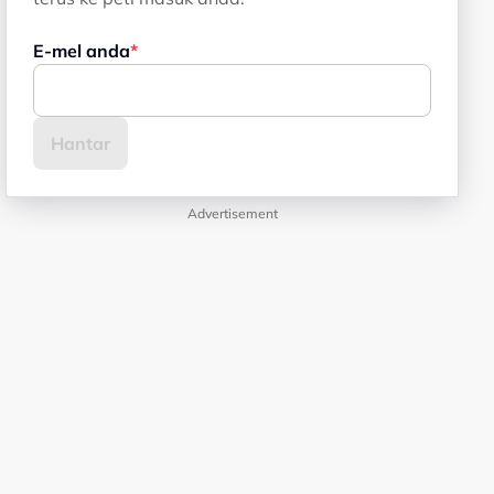
E-mel anda
Advertisement