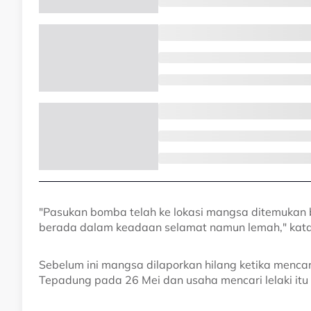
"Pasukan bomba telah ke lokasi mangsa ditemukan 
berada dalam keadaan selamat namun lemah," kata
Sebelum ini mangsa dilaporkan hilang ketika menca
Tepadung pada 26 Mei dan usaha mencari lelaki itu 