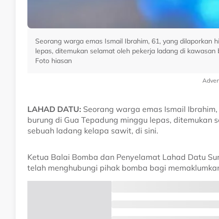
Seorang warga emas Ismail Ibrahim, 61, yang dilaporkan 
lepas, ditemukan selamat oleh pekerja ladang di kawasan 
Foto hiasan
Adver
LAHAD DATU:
Seorang warga emas Ismail Ibrahim, 
burung di Gua Tepadung minggu lepas, ditemukan s
sebuah ladang kelapa sawit, di sini.
Ketua Balai Bomba dan Penyelamat Lahad Datu Su
telah menghubungi pihak bomba bagi memaklumkan 