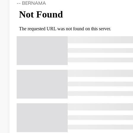
-- BERNAMA