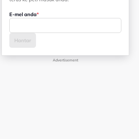
E-mel anda
Advertisement